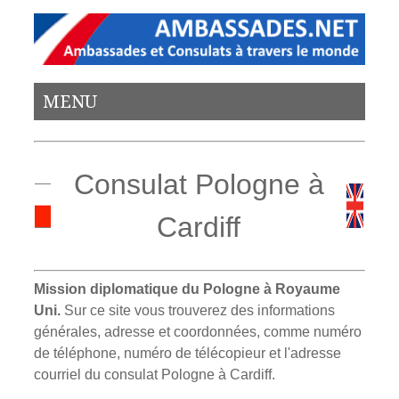
MENU
Consulat Pologne à
Cardiff
Mission diplomatique du Pologne à Royaume
Uni.
Sur ce site vous trouverez des informations
générales, adresse et coordonnées, comme numéro
de téléphone, numéro de télécopieur et l'adresse
courriel du consulat Pologne à Cardiff.