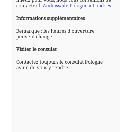
mieux pour vous, nous vous conseillons de
contacter l'
Ambassade Pologne a Londres
Informations supplémentaires
Remarque : les heures d'ouverture
peuvent changer.
Visiter le consulat
Contactez toujours le consulat Pologne
avant de vous y rendre.