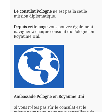
Le consulat Pologne
ne est pas la seule
mission diplomatique.
Depuis cette page
vous pouvez également
naviguer à chaque consulat du Pologne en
Royaume Uni.
Ambassade Pologne en Royaume Uni
Si vous n'êtes pas sûr le consulat est le