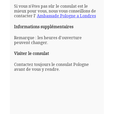
Si vous n'êtes pas sûr le consulat est le
mieux pour vous, nous vous conseillons de
contacter l'
Ambassade Pologne a Londres
Informations supplémentaires
Remarque : les heures d'ouverture
peuvent changer.
Visiter le consulat
Contactez toujours le consulat Pologne
avant de vous y rendre.