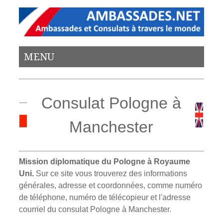
MENU
Consulat Pologne à
Manchester
Mission diplomatique du Pologne à Royaume
Uni.
Sur ce site vous trouverez des informations
générales, adresse et coordonnées, comme numéro
de téléphone, numéro de télécopieur et l'adresse
courriel du consulat Pologne à Manchester.