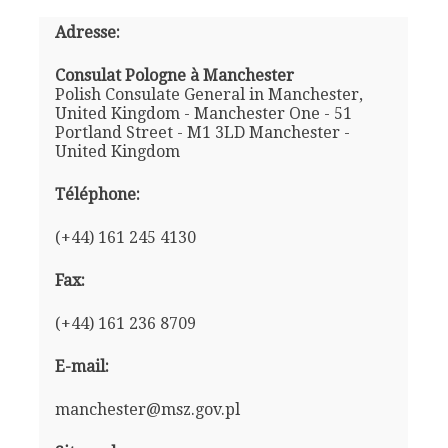
Adresse:
Consulat Pologne à Manchester
Polish Consulate General in Manchester,
United Kingdom - Manchester One - 51
Portland Street - M1 3LD Manchester -
United Kingdom
Téléphone:
(+44) 161 245 4130
Fax:
(+44) 161 236 8709
E-mail:
manchester@msz.gov.pl