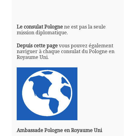
Le consulat Pologne
ne est pas la seule
mission diplomatique.
Depuis cette page
vous pouvez également
naviguer à chaque consulat du Pologne en
Royaume Uni.
Ambassade Pologne en Royaume Uni