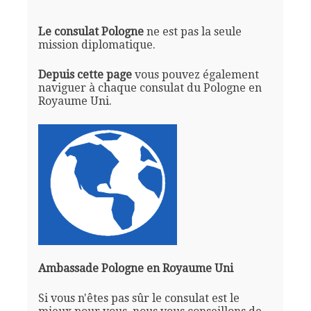
Le consulat Pologne
ne est pas la seule
mission diplomatique.
Depuis cette page
vous pouvez également
naviguer à chaque consulat du Pologne en
Royaume Uni.
Ambassade Pologne en Royaume Uni
Si vous n'êtes pas sûr le consulat est le