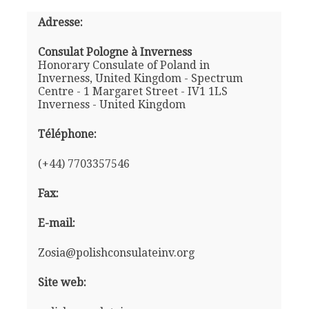
Adresse:
Consulat Pologne à Inverness
Honorary Consulate of Poland in
Inverness, United Kingdom - Spectrum
Centre - 1 Margaret Street - IV1 1LS
Inverness - United Kingdom
Téléphone:
(+44) 7703357546
Fax:
E-mail:
Zosia@polishconsulateinv.org
Site web: