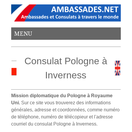
MENU
Consulat Pologne à
Inverness
Mission diplomatique du Pologne à Royaume
Uni.
Sur ce site vous trouverez des informations
générales, adresse et coordonnées, comme numéro
de téléphone, numéro de télécopieur et l'adresse
courriel du consulat Pologne à Inverness.