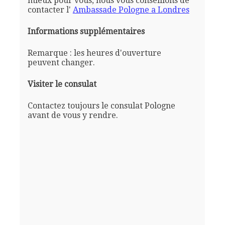
mieux pour vous, nous vous conseillons de
contacter l'
Ambassade Pologne a Londres
Informations supplémentaires
Remarque : les heures d'ouverture
peuvent changer.
Visiter le consulat
Contactez toujours le consulat Pologne
avant de vous y rendre.