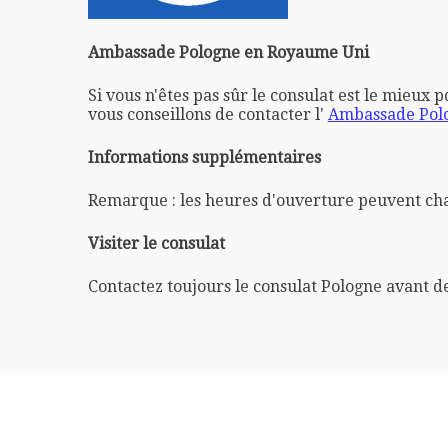
Ambassade Pologne en Royaume Uni
Si vous n'êtes pas sûr le consulat est le mieux 
vous conseillons de contacter l'
Ambassade Polo
Informations supplémentaires
Remarque : les heures d'ouverture peuvent ch
Visiter le consulat
Contactez toujours le consulat Pologne avant d