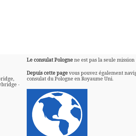
Le consulat Pologne
ne est pas la seule mission
Depuis cette page
vous pouvez également navi
ridge,
consulat du Pologne en Royaume Uni.
bridge -