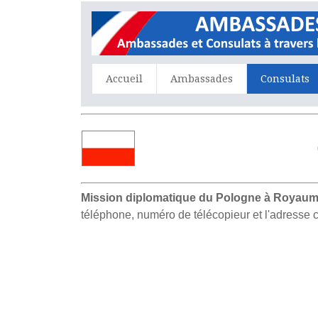
Accueil
Ambassades
Consulats
Mission diplomatique du Pologne à Royaum
téléphone, numéro de télécopieur et l'adresse 