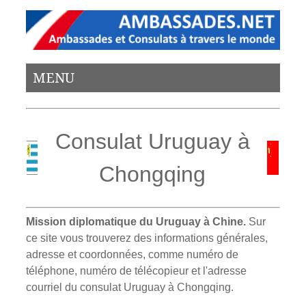
MENU
Consulat Uruguay à
Chongqing
Mission diplomatique du Uruguay à Chine.
Sur
ce site vous trouverez des informations générales,
adresse et coordonnées, comme numéro de
téléphone, numéro de télécopieur et l'adresse
courriel du consulat Uruguay à Chongqing.