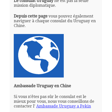
Le consulat Uruguay
ne est pas la seule
mission diplomatique.
Depuis cette page
vous pouvez également
naviguer à chaque consulat du Uruguay en
Chine.
Ambassade Uruguay en Chine
Si vous n'êtes pas sûr le consulat est le
mieux pour vous, nous vous conseillons de
contacter l'
Ambassade Uruguay a Pekin