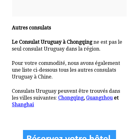
Autres consulats
Le Consulat Uruguay à Chongqing
ne est pas le
seul consulat Uruguay dans la région.
Pour votre commodité, nous avons également
une liste ci-dessous tous les autres consulats
Uruguay à Chine.
Consulats Uruguay peuvent être trouvés dans
les villes suivantes:
Chongqing
,
Guangzhou
et
Shanghai