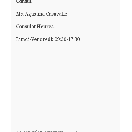
Consul:
Ms. Agustina Casavalle
Consulat Heures:
Lundi-Vendredi: 09:30-17:30