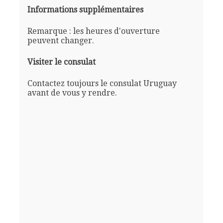
Informations supplémentaires
Remarque : les heures d'ouverture
peuvent changer.
Visiter le consulat
Contactez toujours le consulat Uruguay
avant de vous y rendre.