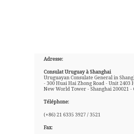
Adresse:
Consulat Uruguay à Shanghai
Uruguayan Consulate General in Shang
- 300 Huai Hai Zhong Road - Unit 2403
New World Tower - Shanghai 200021 - 
Téléphone:
(+86) 21 6335 3927 / 3521
Fax: