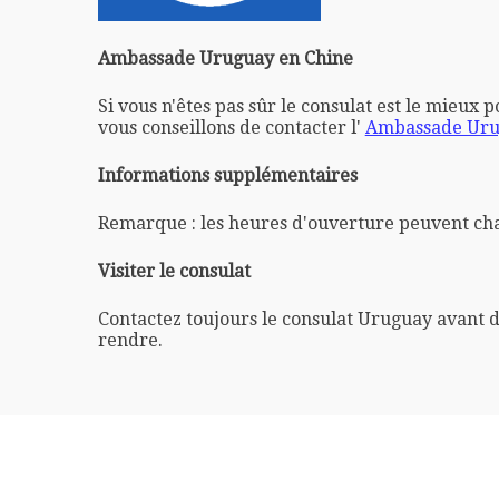
Ambassade Uruguay en Chine
Si vous n'êtes pas sûr le consulat est le mieux 
vous conseillons de contacter l'
Ambassade Uru
Informations supplémentaires
Remarque : les heures d'ouverture peuvent ch
Visiter le consulat
Contactez toujours le consulat Uruguay avant d
rendre.