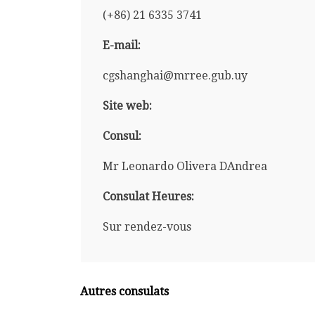
(+86) 21 6335 3741
E-mail:
cgshanghai@mrree.gub.uy
Site web:
Consul:
Mr Leonardo Olivera DAndrea
Consulat Heures:
Sur rendez-vous
Autres consulats