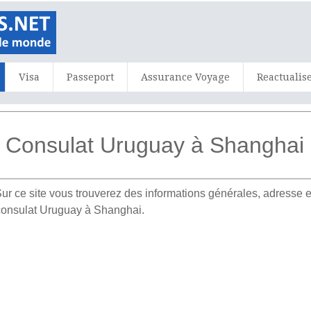
Visa
Passeport
Assurance Voyage
Reactualis
Consulat Uruguay à Shanghai
ur ce site vous trouverez des informations générales, adress
 consulat Uruguay à Shanghai.