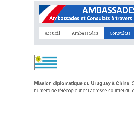
Accueil
Ambassades
Consulats
Mission diplomatique du Uruguay à Chine.
S
numéro de télécopieur et l'adresse courriel du