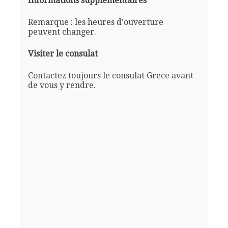
Informations supplémentaires
Remarque : les heures d'ouverture
peuvent changer.
Visiter le consulat
Contactez toujours le consulat Grece avant
de vous y rendre.