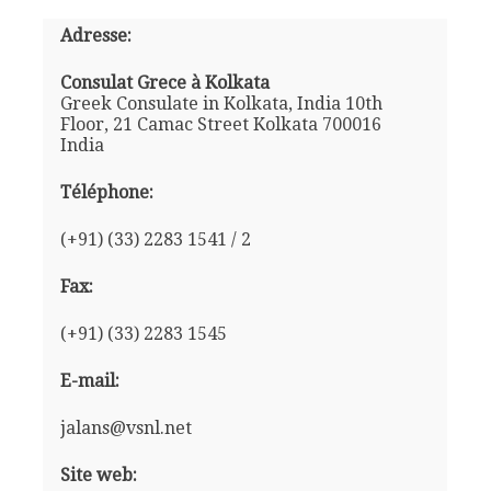
Adresse:
Consulat Grece à Kolkata
Greek Consulate in Kolkata, India 10th
Floor, 21 Camac Street Kolkata 700016
India
Téléphone:
(+91) (33) 2283 1541 / 2
Fax:
(+91) (33) 2283 1545
E-mail:
jalans@vsnl.net
Site web: