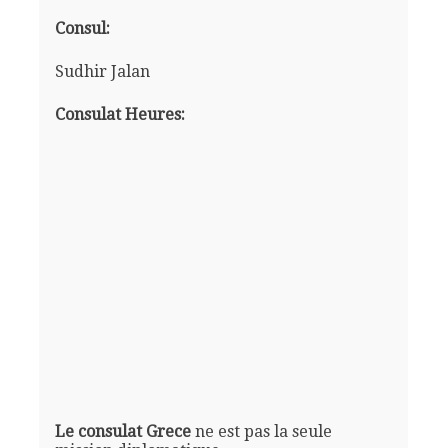
Consul:
Sudhir Jalan
Consulat Heures:
Le consulat Grece
ne est pas la seule