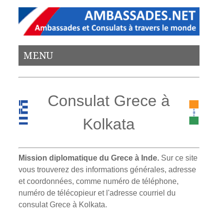
MENU
Consulat Grece à
Kolkata
Mission diplomatique du Grece à Inde.
Sur ce site
vous trouverez des informations générales, adresse
et coordonnées, comme numéro de téléphone,
numéro de télécopieur et l'adresse courriel du
consulat Grece à Kolkata.