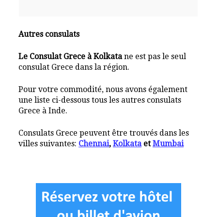
Autres consulats
Le Consulat Grece à Kolkata
ne est pas le seul
consulat Grece dans la région.
Pour votre commodité, nous avons également
une liste ci-dessous tous les autres consulats
Grece à Inde.
Consulats Grece peuvent être trouvés dans les
villes suivantes:
Chennai
,
Kolkata
et
Mumbai