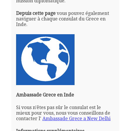
mission diplomatique.
Depuis cette page
vous pouvez également
naviguer à chaque consulat du Grece en
Inde.
Ambassade Grece en Inde
Si vous n'êtes pas sûr le consulat est le
mieux pour vous, nous vous conseillons de
contacter l'
Ambassade Grece a New Delhi