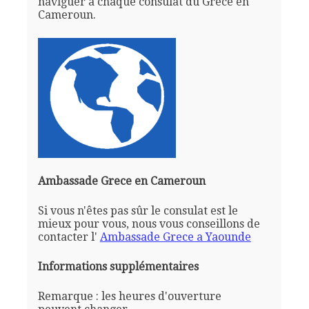
naviguer à chaque consulat du Grece en
Cameroun.
Ambassade Grece en Cameroun
Si vous n'êtes pas sûr le consulat est le
mieux pour vous, nous vous conseillons de
contacter l'
Ambassade Grece a Yaounde
Informations supplémentaires
Remarque : les heures d'ouverture