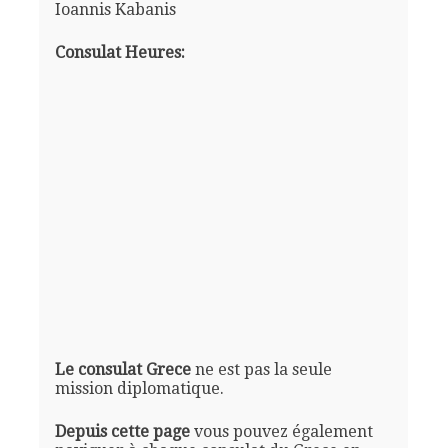
Ioannis Kabanis
Consulat Heures:
Le consulat Grece
ne est pas la seule
mission diplomatique.
Depuis cette page
vous pouvez également