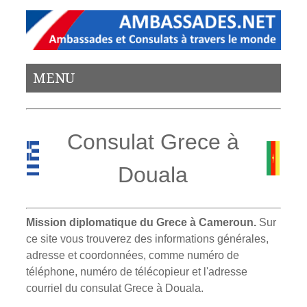
MENU
Consulat Grece à
Douala
Mission diplomatique du Grece à Cameroun.
Sur
ce site vous trouverez des informations générales,
adresse et coordonnées, comme numéro de
téléphone, numéro de télécopieur et l'adresse
courriel du consulat Grece à Douala.