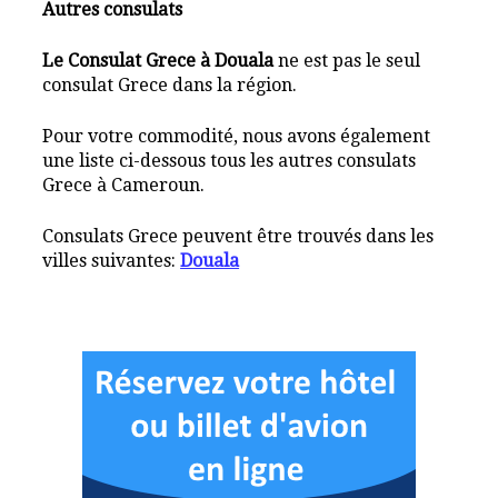
Autres consulats
Le Consulat Grece à Douala
ne est pas le seul
consulat Grece dans la région.
Pour votre commodité, nous avons également
une liste ci-dessous tous les autres consulats
Grece à Cameroun.
Consulats Grece peuvent être trouvés dans les
villes suivantes:
Douala