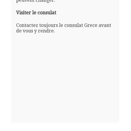
peuvent changer.
Visiter le consulat
Contactez toujours le consulat Grece avant
de vous y rendre.