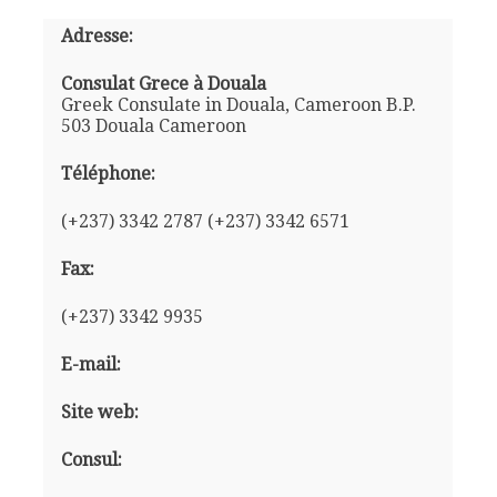
Adresse:
Consulat Grece à Douala
Greek Consulate in Douala, Cameroon B.P.
503 Douala Cameroon
Téléphone:
(+237) 3342 2787 (+237) 3342 6571
Fax:
(+237) 3342 9935
E-mail:
Site web:
Consul: