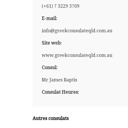
(+61) 7 3229 3709
E-mail:
info@greekconsulateqld.com.au
Site web:
www.greekconsulateqld.com.au
Consul:
Mr James Raptis
Consulat Heures:
Autres consulats