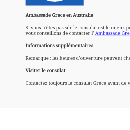
Ambassade Grece en Australie
Si vous n'êtes pas sûr le consulat est le mieux 
vous conseillons de contacter l'
Ambassade Gre
Informations supplémentaires
Remarque : les heures d'ouverture peuvent ch
Visiter le consulat
Contactez toujours le consulat Grece avant de 