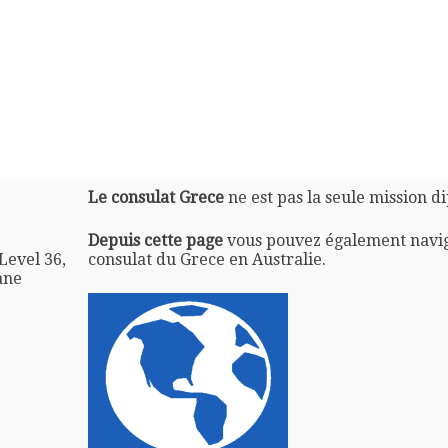
Le consulat Grece
ne est pas la seule mission d
Depuis cette page
vous pouvez également navi
Level 36,
consulat du Grece en Australie.
ane