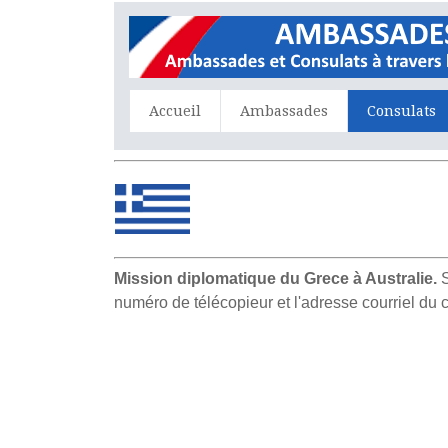
Accueil
Ambassades
Consulats
Mission diplomatique du Grece à Australie.
S
numéro de télécopieur et l'adresse courriel du