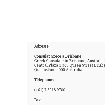
Adresse:
Consulat Grece à Brisbane
Greek Consulate in Brisbane, Australia 
Central Plaza 1 345 Queen Street Brisb
Queensland 4000 Australia
Téléphone:
(+61) 7 3218 9700
Fax: