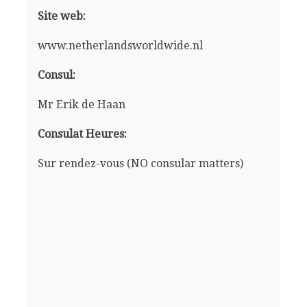
Site web:
www.netherlandsworldwide.nl
Consul:
Mr Erik de Haan
Consulat Heures:
Sur rendez-vous (NO consular matters)