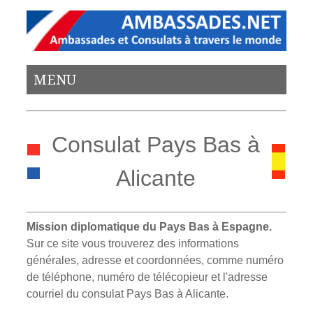
MENU
Consulat Pays Bas à
Alicante
Mission diplomatique du Pays Bas à Espagne.
Sur ce site vous trouverez des informations
générales, adresse et coordonnées, comme numéro
de téléphone, numéro de télécopieur et l'adresse
courriel du consulat Pays Bas à Alicante.