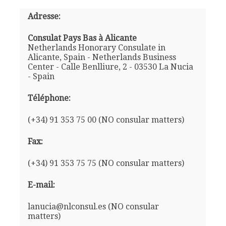
Adresse:
Consulat Pays Bas à Alicante
Netherlands Honorary Consulate in
Alicante, Spain - Netherlands Business
Center - Calle Benlliure, 2 - 03530 La Nucia
- Spain
Téléphone:
(+34) 91 353 75 00 (NO consular matters)
Fax:
(+34) 91 353 75 75 (NO consular matters)
E-mail:
lanucia@nlconsul.es (NO consular
matters)