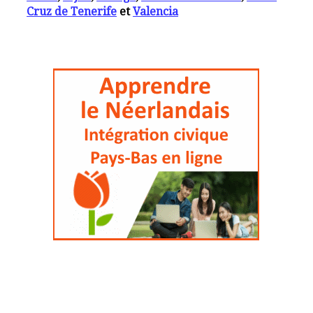
Cruz de Tenerife
et
Valencia