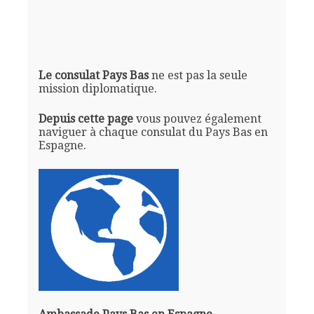
Le consulat Pays Bas
ne est pas la seule
mission diplomatique.
Depuis cette page
vous pouvez également
naviguer à chaque consulat du Pays Bas en
Espagne.