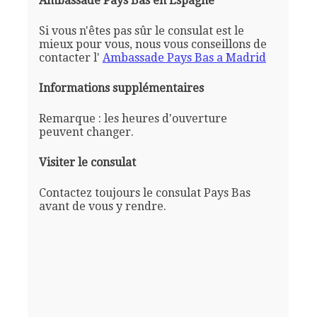
Ambassade Pays Bas en Espagne
Si vous n'êtes pas sûr le consulat est le
mieux pour vous, nous vous conseillons de
contacter l'
Ambassade Pays Bas a Madrid
Informations supplémentaires
Remarque : les heures d'ouverture
peuvent changer.
Visiter le consulat
Contactez toujours le consulat Pays Bas
avant de vous y rendre.