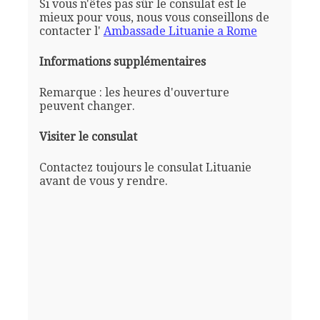
Si vous n'êtes pas sûr le consulat est le
mieux pour vous, nous vous conseillons de
contacter l'
Ambassade Lituanie a Rome
Informations supplémentaires
Remarque : les heures d'ouverture
peuvent changer.
Visiter le consulat
Contactez toujours le consulat Lituanie
avant de vous y rendre.