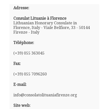
Adresse:
Consulat Lituanie à Florence
Lithuanian Honorary Consulate in
Florence, Italy - Viale Belfiore, 33 - 50144
Firenze - Italy
Téléphone:
(+39) 055 363045
Fax:
(+39) 055 7096260
E-mail:
info@consolatolituaniafirenze.org
Site web: