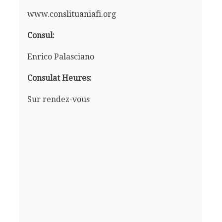
www.conslituaniafi.org
Consul:
Enrico Palasciano
Consulat Heures:
Sur rendez-vous