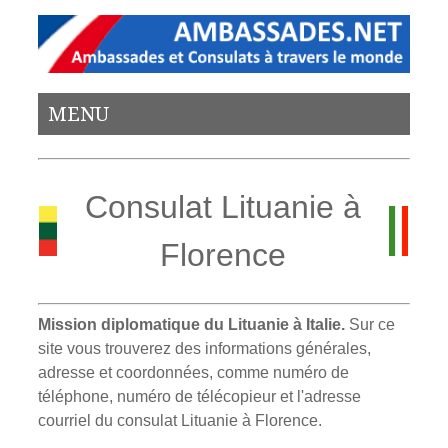
MENU
Consulat Lituanie à
Florence
Mission diplomatique du Lituanie à Italie.
Sur ce
site vous trouverez des informations générales,
adresse et coordonnées, comme numéro de
téléphone, numéro de télécopieur et l'adresse
courriel du consulat Lituanie à Florence.