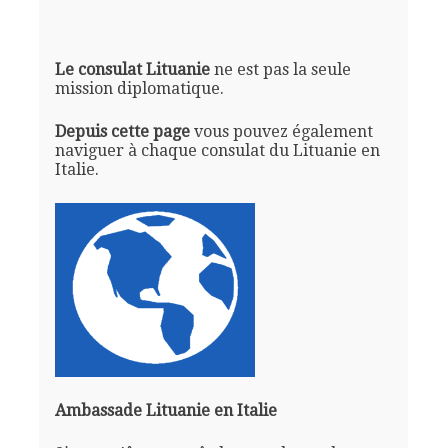
Le consulat Lituanie
ne est pas la seule
mission diplomatique.
Depuis cette page
vous pouvez également
naviguer à chaque consulat du Lituanie en
Italie.
Ambassade Lituanie en Italie