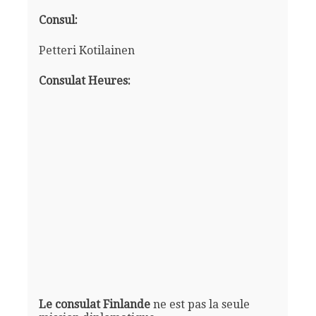
Consul:
Petteri Kotilainen
Consulat Heures:
Le consulat Finlande
ne est pas la seule