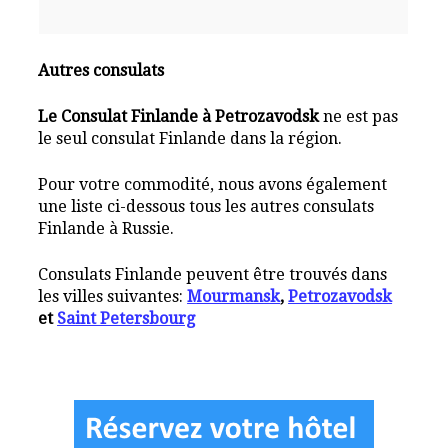
Autres consulats
Le Consulat Finlande à Petrozavodsk
ne est pas
le seul consulat Finlande dans la région.
Pour votre commodité, nous avons également
une liste ci-dessous tous les autres consulats
Finlande à Russie.
Consulats Finlande peuvent être trouvés dans
les villes suivantes:
Mourmansk
,
Petrozavodsk
et
Saint Petersbourg