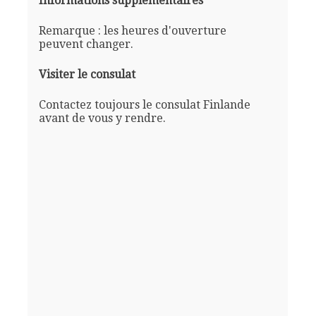
Informations supplémentaires
Remarque : les heures d'ouverture
peuvent changer.
Visiter le consulat
Contactez toujours le consulat Finlande
avant de vous y rendre.