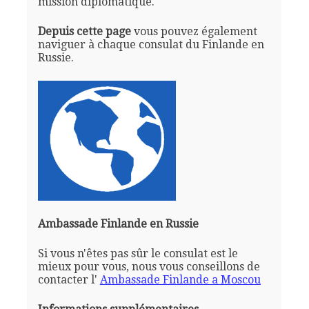
mission diplomatique.
Depuis cette page
vous pouvez également
naviguer à chaque consulat du Finlande en
Russie.
Ambassade Finlande en Russie
Si vous n'êtes pas sûr le consulat est le
mieux pour vous, nous vous conseillons de
contacter l'
Ambassade Finlande a Moscou