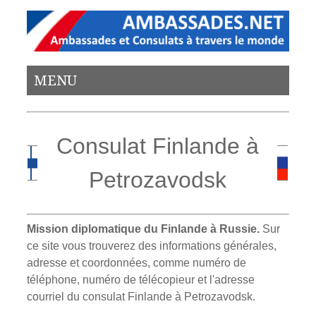
MENU
Consulat Finlande à
Petrozavodsk
Mission diplomatique du Finlande à Russie.
Sur
ce site vous trouverez des informations générales,
adresse et coordonnées, comme numéro de
téléphone, numéro de télécopieur et l'adresse
courriel du consulat Finlande à Petrozavodsk.