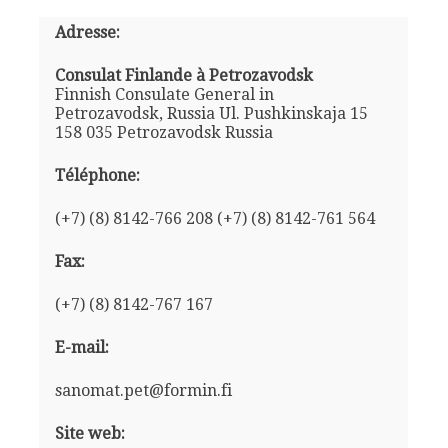
Adresse:
Consulat Finlande à Petrozavodsk
Finnish Consulate General in
Petrozavodsk, Russia Ul. Pushkinskaja 15
158 035 Petrozavodsk Russia
Téléphone:
(+7) (8) 8142-766 208 (+7) (8) 8142-761 564
Fax:
(+7) (8) 8142-767 167
E-mail:
sanomat.pet@formin.fi
Site web: