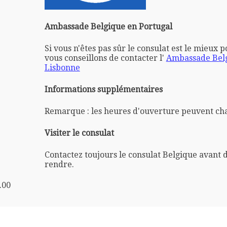
Ambassade Belgique en Portugal
Si vous n'êtes pas sûr le consulat est le mieux 
vous conseillons de contacter l'
Ambassade Bel
Lisbonne
Informations supplémentaires
Remarque : les heures d'ouverture peuvent ch
Visiter le consulat
Contactez toujours le consulat Belgique avant 
rendre.
.00