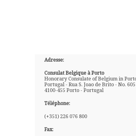
Adresse:
Consulat Belgique à Porto
Honorary Consulate of Belgium in Porto
Portugal - Rua S. Joao de Brito - No. 605 
4100-455 Porto - Portugal
Téléphone:
(+351) 226 076 800
Fax: