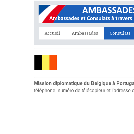
Accueil
Ambassades
Consulats
Mission diplomatique du Belgique à Portuga
téléphone, numéro de télécopieur et l'adresse c