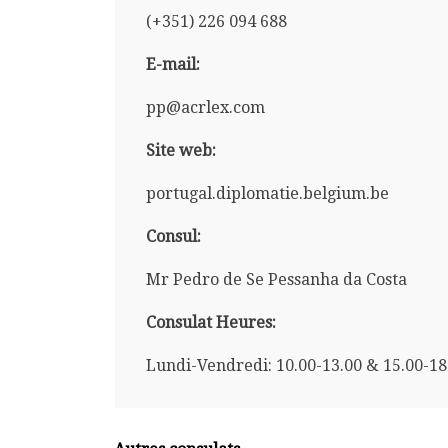
(+351) 226 094 688
E-mail:
pp@acrlex.com
Site web:
portugal.diplomatie.belgium.be
Consul:
Mr Pedro de Se Pessanha da Costa
Consulat Heures:
Lundi-Vendredi: 10.00-13.00 & 15.00-18