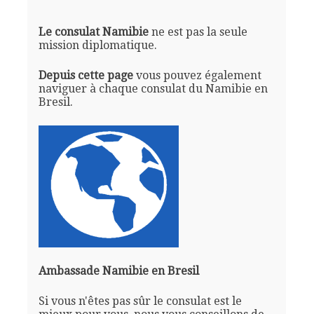
Le consulat Namibie
ne est pas la seule
mission diplomatique.
Depuis cette page
vous pouvez également
naviguer à chaque consulat du Namibie en
Bresil.
Ambassade Namibie en Bresil
Si vous n'êtes pas sûr le consulat est le