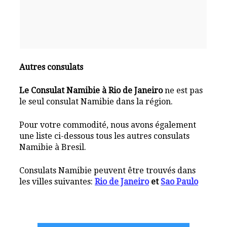
Autres consulats
Le Consulat Namibie à Rio de Janeiro
ne est pas
le seul consulat Namibie dans la région.
Pour votre commodité, nous avons également
une liste ci-dessous tous les autres consulats
Namibie à Bresil.
Consulats Namibie peuvent être trouvés dans
les villes suivantes:
Rio de Janeiro
et
Sao Paulo