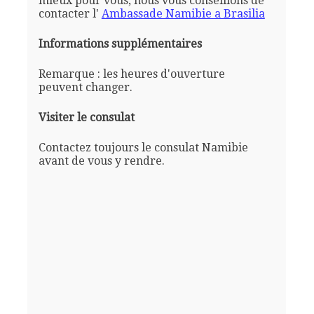
mieux pour vous, nous vous conseillons de
contacter l'
Ambassade Namibie a Brasilia
Informations supplémentaires
Remarque : les heures d'ouverture
peuvent changer.
Visiter le consulat
Contactez toujours le consulat Namibie
avant de vous y rendre.