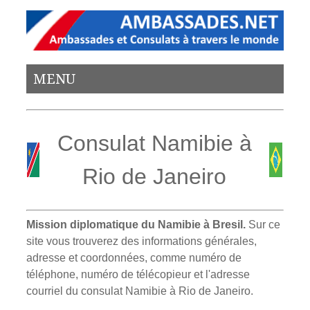
MENU
Consulat Namibie à
Rio de Janeiro
Mission diplomatique du Namibie à Bresil.
Sur ce
site vous trouverez des informations générales,
adresse et coordonnées, comme numéro de
téléphone, numéro de télécopieur et l'adresse
courriel du consulat Namibie à Rio de Janeiro.