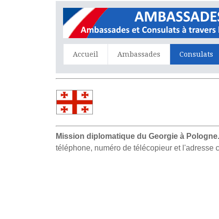
Accueil
Ambassades
Consulats
Mission diplomatique du Georgie à Pologne
téléphone, numéro de télécopieur et l'adresse 