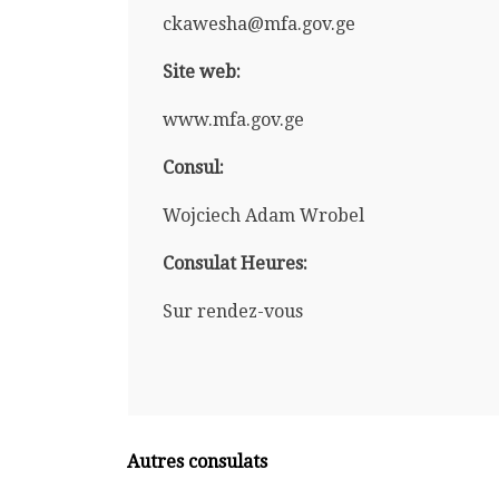
ckawesha@mfa.gov.ge
Site web:
www.mfa.gov.ge
Consul:
Wojciech Adam Wrobel
Consulat Heures:
Sur rendez-vous
Autres consulats