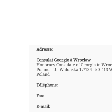
Adresse:
Consulat Georgie à Wroclaw
Honorary Consulate of Georgia in Wroc
Poland - Ul. Walonska 17/134 - 50-413 
Poland
Téléphone:
Fax:
E-mail: