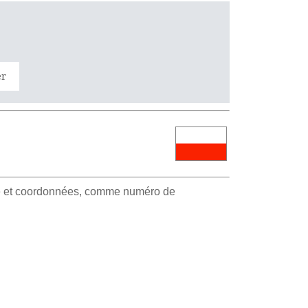
er
sse et coordonnées, comme numéro de