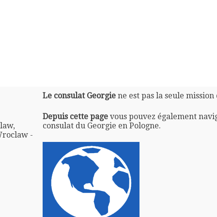
Le consulat Georgie
ne est pas la seule mission
Depuis cette page
vous pouvez également navi
law,
consulat du Georgie en Pologne.
Wroclaw -