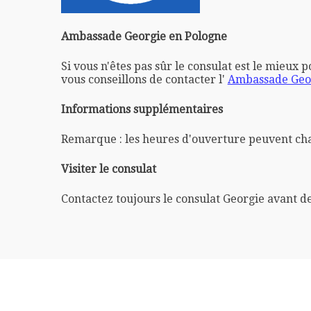
Ambassade Georgie en Pologne
Si vous n'êtes pas sûr le consulat est le mieux 
vous conseillons de contacter l'
Ambassade Geor
Informations supplémentaires
Remarque : les heures d'ouverture peuvent ch
Visiter le consulat
Contactez toujours le consulat Georgie avant d