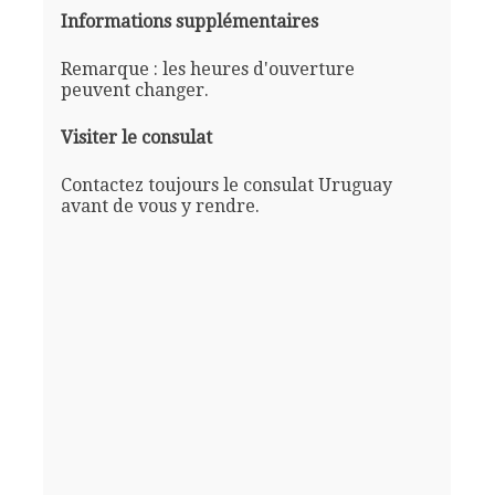
Informations supplémentaires
Remarque : les heures d'ouverture
peuvent changer.
Visiter le consulat
Contactez toujours le consulat Uruguay
avant de vous y rendre.