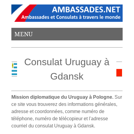
MENU
Consulat Uruguay à
Gdansk
Mission diplomatique du Uruguay à Pologne.
Sur
ce site vous trouverez des informations générales,
adresse et coordonnées, comme numéro de
téléphone, numéro de télécopieur et l'adresse
courriel du consulat Uruguay à Gdansk.