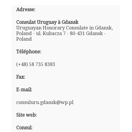
Adresse:
Consulat Uruguay à Gdansk
Uruguayan Honorary Consulate in Gdansk,
Poland - ul. Kubacza 7 - 80-431 Gdansk -
Poland
Téléphone:
(+48) 58 735 8383
Fax:
E-mail:
consuluru.gdansk@wp.pl
Site web:
Consul: