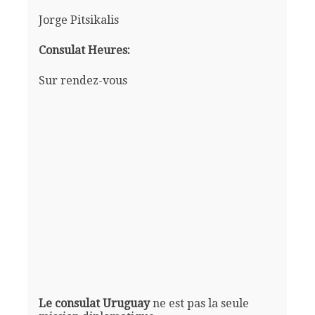
Jorge Pitsikalis
Consulat Heures:
Sur rendez-vous
Le consulat Uruguay
ne est pas la seule