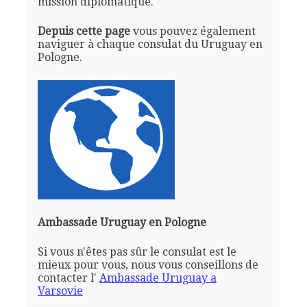
mission diplomatique.
Depuis cette page
vous pouvez également
naviguer à chaque consulat du Uruguay en
Pologne.
Ambassade Uruguay en Pologne
Si vous n'êtes pas sûr le consulat est le
mieux pour vous, nous vous conseillons de
contacter l'
Ambassade Uruguay a
Varsovie