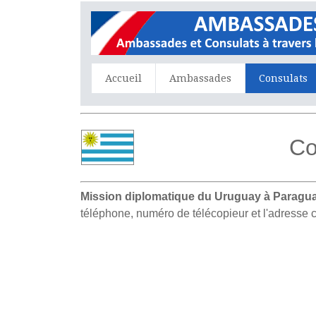
Accueil
Ambassades
Consulats
Co
Mission diplomatique du Uruguay à Paragua
téléphone, numéro de télécopieur et l'adresse 