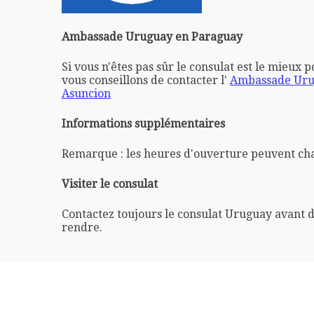
Ambassade Uruguay en Paraguay
Si vous n'êtes pas sûr le consulat est le mieux 
vous conseillons de contacter l'
Ambassade Uru
Asuncion
Informations supplémentaires
Remarque : les heures d'ouverture peuvent ch
Visiter le consulat
Contactez toujours le consulat Uruguay avant d
rendre.