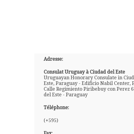
Adresse:
Consulat Uruguay à Ciudad del Este
Uruguayan Honorary Consulate in Ciud
Este, Paraguay - Edificio Nabil Center, P
Calle Regimiento Piribebuy con Perez 6
del Este - Paraguay
Téléphone:
(+595)
Fax: