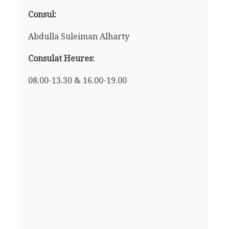
Consul:
Abdulla Suleiman Alharty
Consulat Heures:
08.00-13.30 & 16.00-19.00