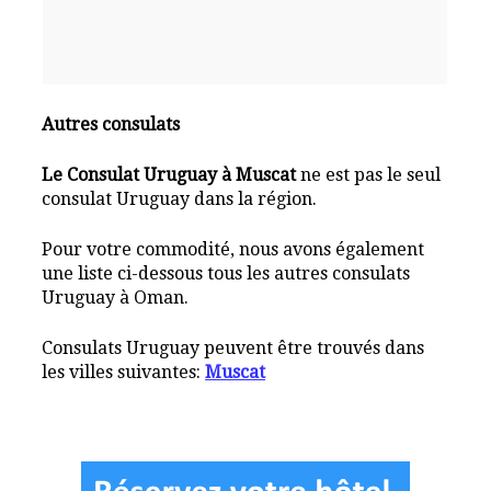
Autres consulats
Le Consulat Uruguay à Muscat
ne est pas le seul
consulat Uruguay dans la région.
Pour votre commodité, nous avons également
une liste ci-dessous tous les autres consulats
Uruguay à Oman.
Consulats Uruguay peuvent être trouvés dans
les villes suivantes:
Muscat