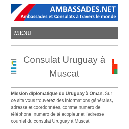
MENU
Consulat Uruguay à
Muscat
Mission diplomatique du Uruguay à Oman.
Sur
ce site vous trouverez des informations générales,
adresse et coordonnées, comme numéro de
téléphone, numéro de télécopieur et l'adresse
courriel du consulat Uruguay à Muscat.