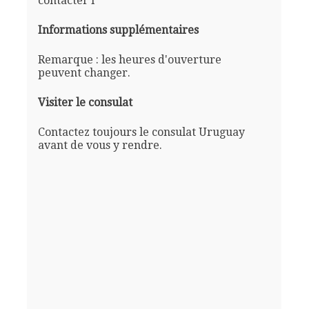
contacter l'
Informations supplémentaires
Remarque : les heures d'ouverture
peuvent changer.
Visiter le consulat
Contactez toujours le consulat Uruguay
avant de vous y rendre.