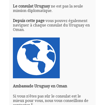
Le consulat Uruguay
ne est pas la seule
mission diplomatique.
Depuis cette page
vous pouvez également
naviguer à chaque consulat du Uruguay en
Oman.
Ambassade Uruguay en Oman
Si vous n'êtes pas sûr le consulat est le
mieux pour vous, nous vous conseillons de