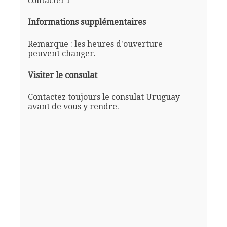
contacter l'
Informations supplémentaires
Remarque : les heures d'ouverture
peuvent changer.
Visiter le consulat
Contactez toujours le consulat Uruguay
avant de vous y rendre.