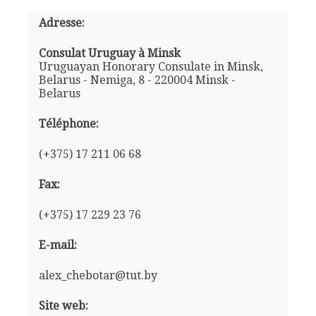
Adresse:
Consulat Uruguay à Minsk
Uruguayan Honorary Consulate in Minsk,
Belarus - Nemiga, 8 - 220004 Minsk -
Belarus
Téléphone:
(+375) 17 211 06 68
Fax:
(+375) 17 229 23 76
E-mail:
alex_chebotar@tut.by
Site web: