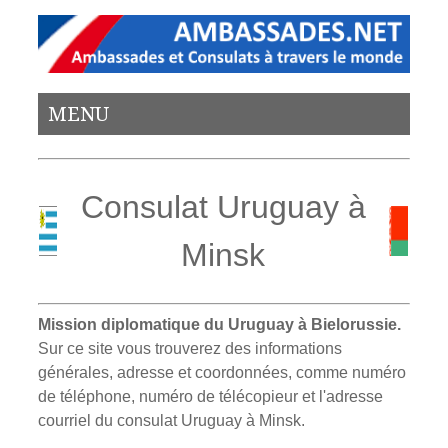
MENU
Consulat Uruguay à
Minsk
Mission diplomatique du Uruguay à Bielorussie.
Sur ce site vous trouverez des informations
générales, adresse et coordonnées, comme numéro
de téléphone, numéro de télécopieur et l'adresse
courriel du consulat Uruguay à Minsk.