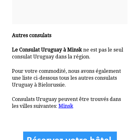
Autres consulats
Le Consulat Uruguay à Minsk
ne est pas le seul
consulat Uruguay dans la région.
Pour votre commodité, nous avons également
une liste ci-dessous tous les autres consulats
Uruguay à Bielorussie.
Consulats Uruguay peuvent être trouvés dans
les villes suivantes:
Minsk