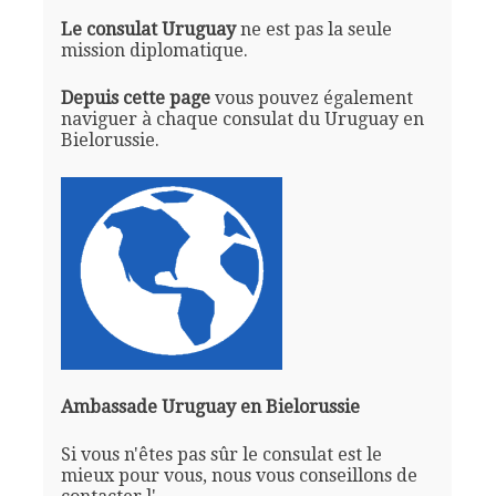
Le consulat Uruguay
ne est pas la seule
mission diplomatique.
Depuis cette page
vous pouvez également
naviguer à chaque consulat du Uruguay en
Bielorussie.
Ambassade Uruguay en Bielorussie
Si vous n'êtes pas sûr le consulat est le
mieux pour vous, nous vous conseillons de