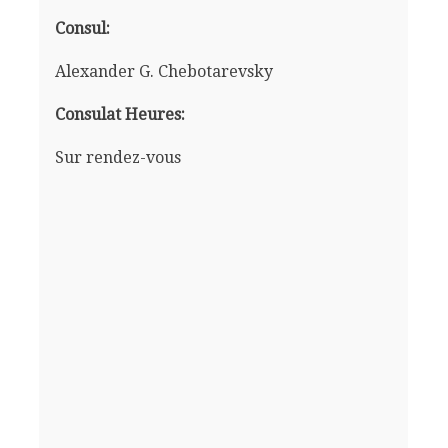
Consul:
Alexander G. Chebotarevsky
Consulat Heures:
Sur rendez-vous