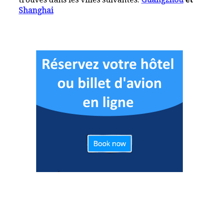
Shanghai