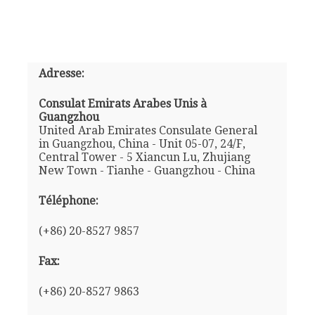
Adresse:
Consulat Emirats Arabes Unis à
Guangzhou
United Arab Emirates Consulate General
in Guangzhou, China - Unit 05-07, 24/F,
Central Tower - 5 Xiancun Lu, Zhujiang
New Town - Tianhe - Guangzhou - China
Téléphone:
(+86) 20-8527 9857
Fax:
(+86) 20-8527 9863