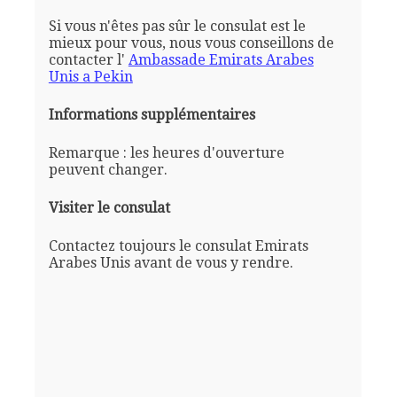
Si vous n'êtes pas sûr le consulat est le
mieux pour vous, nous vous conseillons de
contacter l'
Ambassade Emirats Arabes
Unis a Pekin
Informations supplémentaires
Remarque : les heures d'ouverture
peuvent changer.
Visiter le consulat
Contactez toujours le consulat Emirats
Arabes Unis avant de vous y rendre.