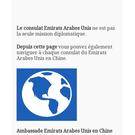
Le consulat Emirats Arabes Unis
ne est pas
la seule mission diplomatique.
Depuis cette page
vous pouvez également
naviguer à chaque consulat du Emirats
Arabes Unis en Chine.
Ambassade Emirats Arabes Unis en Chine