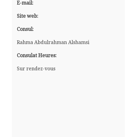
E-mail:
Site web:
Consul:
Rahma Abdulrahman Alshamsi
Consulat Heures:
Sur rendez-vous