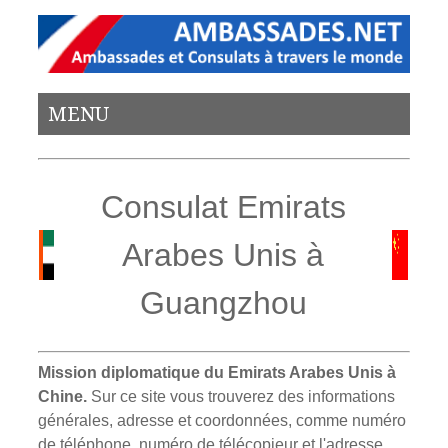
MENU
Consulat Emirats
Arabes Unis à
Guangzhou
Mission diplomatique du Emirats Arabes Unis à
Chine.
Sur ce site vous trouverez des informations
générales, adresse et coordonnées, comme numéro
de téléphone, numéro de télécopieur et l'adresse