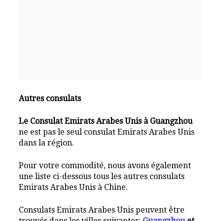
Autres consulats
Le Consulat Emirats Arabes Unis à Guangzhou
ne est pas le seul consulat Emirats Arabes Unis
dans la région.
Pour votre commodité, nous avons également
une liste ci-dessous tous les autres consulats
Emirats Arabes Unis à Chine.
Consulats Emirats Arabes Unis peuvent être
trouvés dans les villes suivantes:
Guangzhou
et