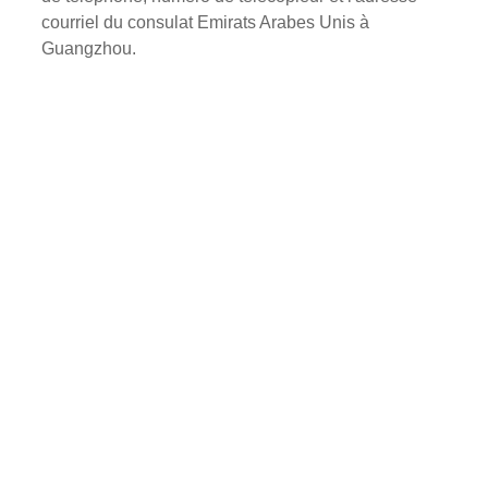
courriel du consulat Emirats Arabes Unis à
Guangzhou.