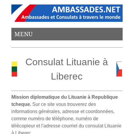
MENU
Consulat Lituanie à
Liberec
Mission diplomatique du Lituanie à Republique
tcheque.
Sur ce site vous trouverez des
informations générales, adresse et coordonnées,
comme numéro de téléphone, numéro de
télécopieur et l'adresse courriel du consulat Lituanie
à Liberec.