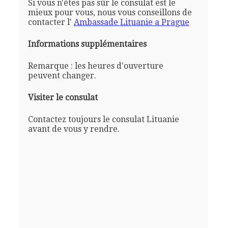
Si vous n'êtes pas sûr le consulat est le
mieux pour vous, nous vous conseillons de
contacter l'
Ambassade Lituanie a Prague
Informations supplémentaires
Remarque : les heures d'ouverture
peuvent changer.
Visiter le consulat
Contactez toujours le consulat Lituanie
avant de vous y rendre.