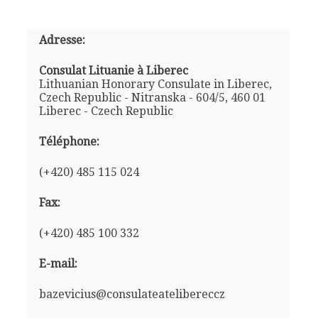
Adresse:
Consulat Lituanie à Liberec
Lithuanian Honorary Consulate in Liberec,
Czech Republic - Nitranska - 604/5, 460 01
Liberec - Czech Republic
Téléphone:
(+420) 485 115 024
Fax:
(+420) 485 100 332
E-mail:
bazevicius@consulateatelibereccz