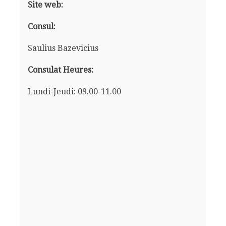
Site web:
Consul:
Saulius Bazevicius
Consulat Heures:
Lundi-Jeudi: 09.00-11.00