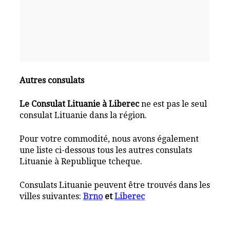
Autres consulats
Le Consulat Lituanie à Liberec
ne est pas le seul
consulat Lituanie dans la région.
Pour votre commodité, nous avons également
une liste ci-dessous tous les autres consulats
Lituanie à Republique tcheque.
Consulats Lituanie peuvent être trouvés dans les
villes suivantes:
Brno
et
Liberec