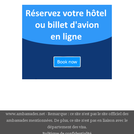
www.ambassades.net - Remarque : ce site n'est pas le site officiel des
ambassades mentionnées. De plus, ce site n'est pas en liaison avec le
département des visa.
Politique de confidentialité