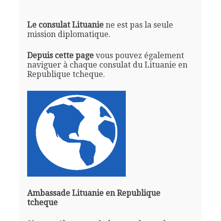
Le consulat Lituanie
ne est pas la seule
mission diplomatique.
Depuis cette page
vous pouvez également
naviguer à chaque consulat du Lituanie en
Republique tcheque.
Ambassade Lituanie en Republique
tcheque