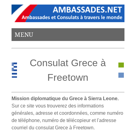
MENU
Consulat Grece à
Freetown
Mission diplomatique du Grece à Sierra Leone.
Sur ce site vous trouverez des informations
générales, adresse et coordonnées, comme numéro
de téléphone, numéro de télécopieur et l'adresse
courriel du consulat Grece à Freetown.