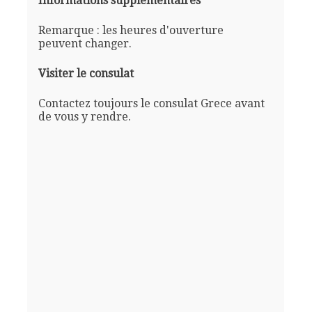
Informations supplémentaires
Remarque : les heures d'ouverture
peuvent changer.
Visiter le consulat
Contactez toujours le consulat Grece avant
de vous y rendre.