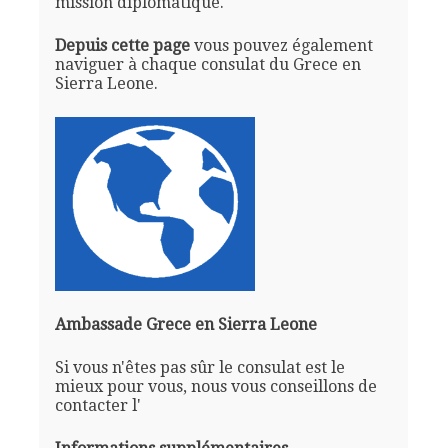
mission diplomatique.
Depuis cette page
vous pouvez également
naviguer à chaque consulat du Grece en
Sierra Leone.
Ambassade Grece en Sierra Leone
Si vous n'êtes pas sûr le consulat est le
mieux pour vous, nous vous conseillons de
contacter l'