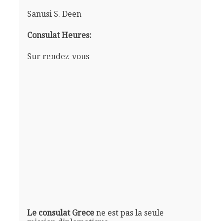
Sanusi S. Deen
Consulat Heures:
Sur rendez-vous
Le consulat Grece
ne est pas la seule