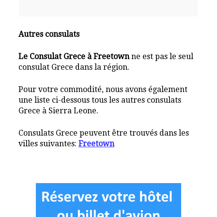
Autres consulats
Le Consulat Grece à Freetown
ne est pas le seul
consulat Grece dans la région.
Pour votre commodité, nous avons également
une liste ci-dessous tous les autres consulats
Grece à Sierra Leone.
Consulats Grece peuvent être trouvés dans les
villes suivantes:
Freetown