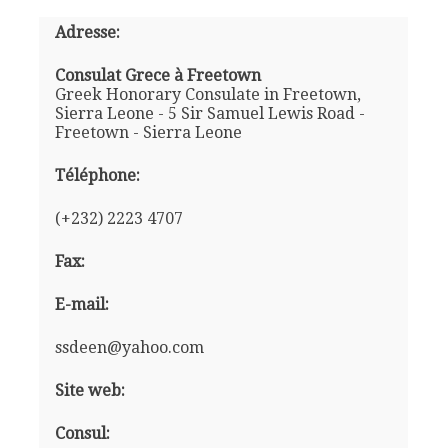
Adresse:
Consulat Grece à Freetown
Greek Honorary Consulate in Freetown,
Sierra Leone - 5 Sir Samuel Lewis Road -
Freetown - Sierra Leone
Téléphone:
(+232) 2223 4707
Fax:
E-mail:
ssdeen@yahoo.com
Site web:
Consul: