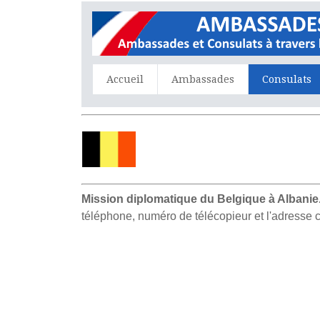
Accueil
Ambassades
Consulats
Mission diplomatique du Belgique à Albanie
téléphone, numéro de télécopieur et l'adresse c