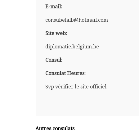
E-mail:
consubelalb@hotmail.com
Site web:
diplomatie.belgium.be
Consul:
Consulat Heures:
Svp vérifier le site officiel
Autres consulats