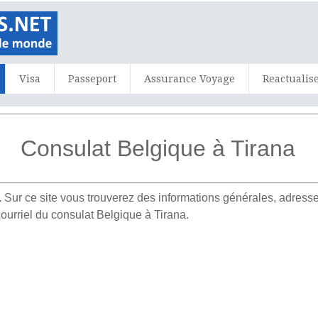
Visa
Passeport
Assurance Voyage
Reactualis
Consulat Belgique à Tirana
.
Sur ce site vous trouverez des informations générales, adre
ourriel du consulat Belgique à Tirana.