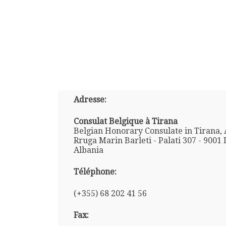
Adresse:
Consulat Belgique à Tirana
Belgian Honorary Consulate in Tirana, 
Rruga Marin Barleti - Palati 307 - 9001 
Albania
Téléphone:
(+355) 68 202 41 56
Fax: