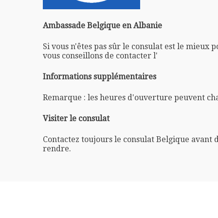
Ambassade Belgique en Albanie
Si vous n'êtes pas sûr le consulat est le mieux 
vous conseillons de contacter l'
Informations supplémentaires
Remarque : les heures d'ouverture peuvent ch
Visiter le consulat
Contactez toujours le consulat Belgique avant 
rendre.