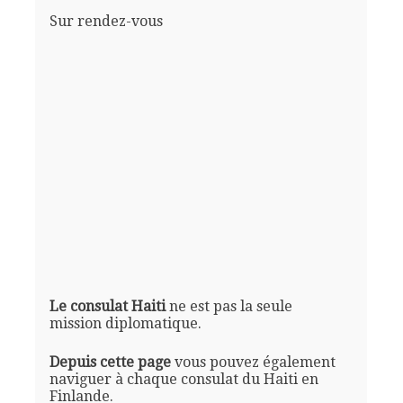
Sur rendez-vous
Le consulat Haiti
ne est pas la seule
mission diplomatique.
Depuis cette page
vous pouvez également
naviguer à chaque consulat du Haiti en
Finlande.