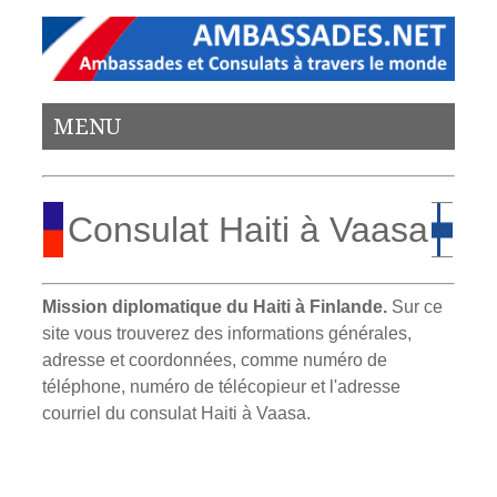
MENU
Consulat Haiti à Vaasa
Mission diplomatique du Haiti à Finlande.
Sur ce
site vous trouverez des informations générales,
adresse et coordonnées, comme numéro de
téléphone, numéro de télécopieur et l'adresse
courriel du consulat Haiti à Vaasa.