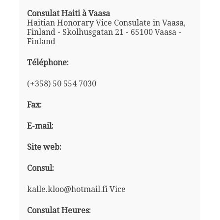
Consulat Haiti à Vaasa
Haitian Honorary Vice Consulate in Vaasa,
Finland - Skolhusgatan 21 - 65100 Vaasa -
Finland
Téléphone:
(+358) 50 554 7030
Fax:
E-mail:
Site web:
Consul:
kalle.kloo@hotmail.fi Vice
Consulat Heures: