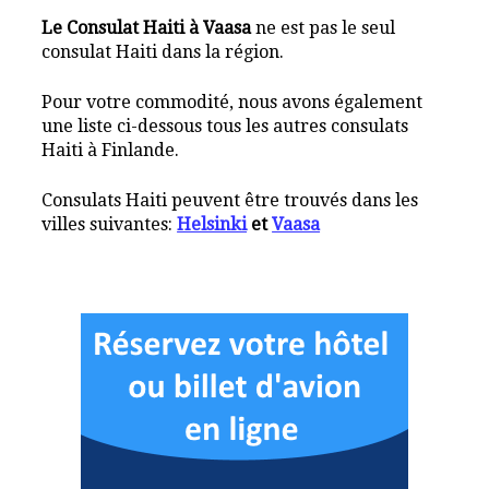
Le Consulat Haiti à Vaasa
ne est pas le seul
consulat Haiti dans la région.
Pour votre commodité, nous avons également
une liste ci-dessous tous les autres consulats
Haiti à Finlande.
Consulats Haiti peuvent être trouvés dans les
villes suivantes:
Helsinki
et
Vaasa