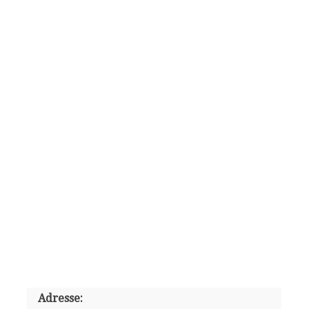
Adresse: