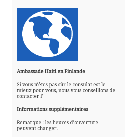
Ambassade Haiti en Finlande
Si vous n'êtes pas sûr le consulat est le
mieux pour vous, nous vous conseillons de
contacter l'
Informations supplémentaires
Remarque : les heures d'ouverture
peuvent changer.