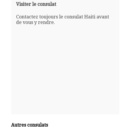
Visiter le consulat
Contactez toujours le consulat Haiti avant
de vous y rendre.
Autres consulats