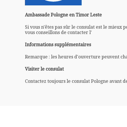
Ambassade Pologne en Timor Leste
Si vous n'êtes pas sûr le consulat est le mieux 
vous conseillons de contacter l'
Informations supplémentaires
Remarque : les heures d'ouverture peuvent ch
Visiter le consulat
Contactez toujours le consulat Pologne avant d