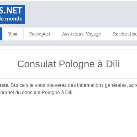
Visa
Passeport
Assurance Voyage
Reactualis
Consulat Pologne à Dili
ste.
Sur ce site vous trouverez des informations générales, 
ourriel du consulat Pologne à Dili.