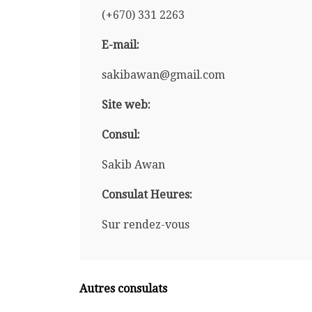
(+670) 331 2263
E-mail:
sakibawan@gmail.com
Site web:
Consul:
Sakib Awan
Consulat Heures:
Sur rendez-vous
Autres consulats