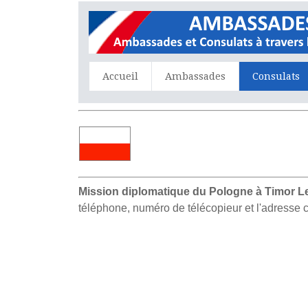
Accueil
Ambassades
Consulats
Mission diplomatique du Pologne à Timor Le
téléphone, numéro de télécopieur et l'adresse c