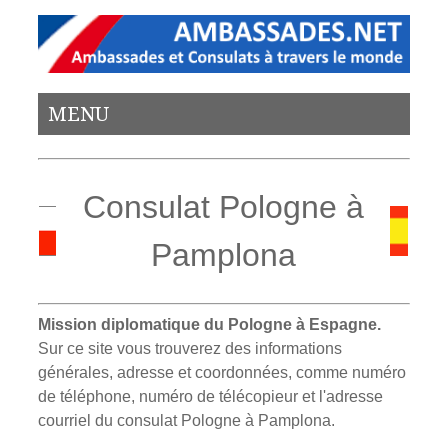
MENU
Consulat Pologne à
Pamplona
Mission diplomatique du Pologne à Espagne.
Sur ce site vous trouverez des informations
générales, adresse et coordonnées, comme numéro
de téléphone, numéro de télécopieur et l'adresse
courriel du consulat Pologne à Pamplona.