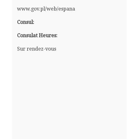
www.gov.pl/web/espana
Consul:
Consulat Heures:
Sur rendez-vous