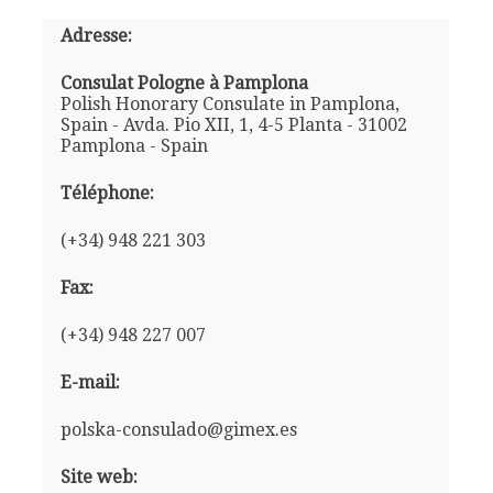
Adresse:
Consulat Pologne à Pamplona
Polish Honorary Consulate in Pamplona,
Spain - Avda. Pio XII, 1, 4-5 Planta - 31002
Pamplona - Spain
Téléphone:
(+34) 948 221 303
Fax:
(+34) 948 227 007
E-mail:
polska-consulado@gimex.es
Site web: