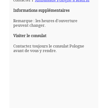
contacter l'
Ambassade Pologne a Madrid
Informations supplémentaires
Remarque : les heures d'ouverture
peuvent changer.
Visiter le consulat
Contactez toujours le consulat Pologne
avant de vous y rendre.