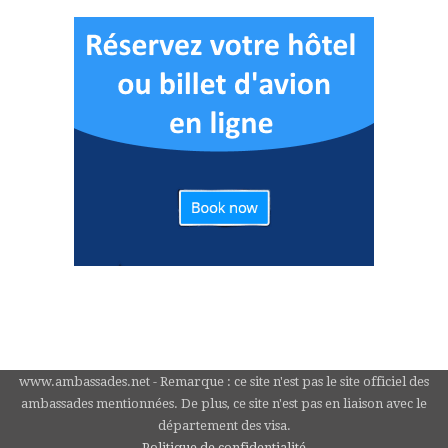
www.ambassades.net - Remarque : ce site n'est pas le site officiel des
ambassades mentionnées. De plus, ce site n'est pas en liaison avec le
département des visa.
Politique de confidentialité