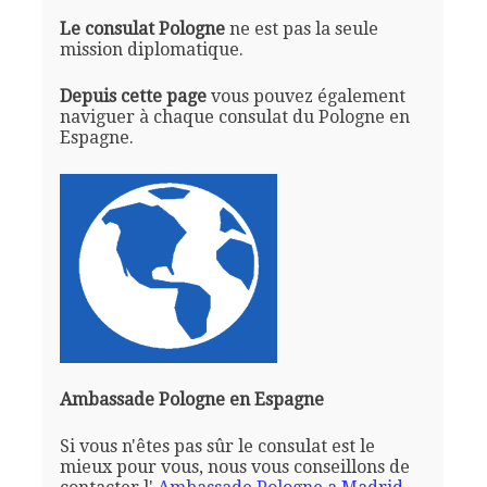
Le consulat Pologne
ne est pas la seule
mission diplomatique.
Depuis cette page
vous pouvez également
naviguer à chaque consulat du Pologne en
Espagne.
Ambassade Pologne en Espagne
Si vous n'êtes pas sûr le consulat est le
mieux pour vous, nous vous conseillons de