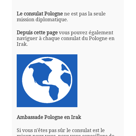
Le consulat Pologne
ne est pas la seule
mission diplomatique.
Depuis cette page
vous pouvez également
naviguer à chaque consulat du Pologne en
Irak.
Ambassade Pologne en Irak
Si vous n'êtes pas sûr le consulat est le