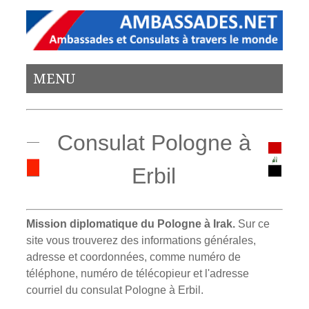
MENU
Consulat Pologne à
Erbil
Mission diplomatique du Pologne à Irak.
Sur ce
site vous trouverez des informations générales,
adresse et coordonnées, comme numéro de
téléphone, numéro de télécopieur et l'adresse
courriel du consulat Pologne à Erbil.