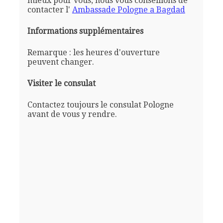
mieux pour vous, nous vous conseillons de
contacter l'
Ambassade Pologne a Bagdad
Informations supplémentaires
Remarque : les heures d'ouverture
peuvent changer.
Visiter le consulat
Contactez toujours le consulat Pologne
avant de vous y rendre.