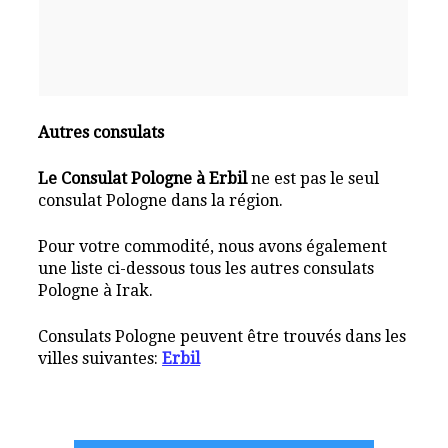
Autres consulats
Le Consulat Pologne à Erbil
ne est pas le seul
consulat Pologne dans la région.
Pour votre commodité, nous avons également
une liste ci-dessous tous les autres consulats
Pologne à Irak.
Consulats Pologne peuvent être trouvés dans les
villes suivantes:
Erbil