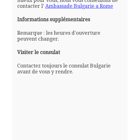
mieux pour vous, nous vous conseillons de
contacter l'
Ambassade Bulgarie a Rome
Informations supplémentaires
Remarque : les heures d'ouverture
peuvent changer.
Visiter le consulat
Contactez toujours le consulat Bulgarie
avant de vous y rendre.