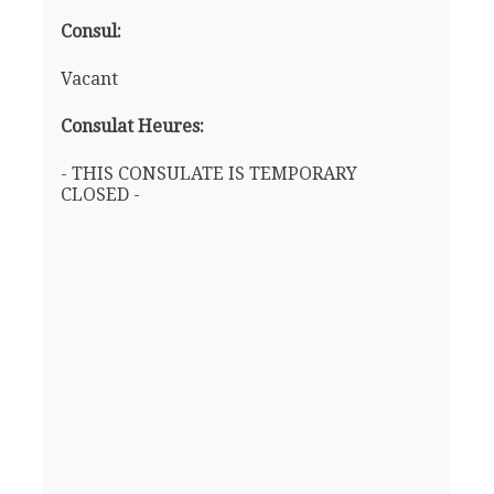
Consul:
Vacant
Consulat Heures:
- THIS CONSULATE IS TEMPORARY
CLOSED -