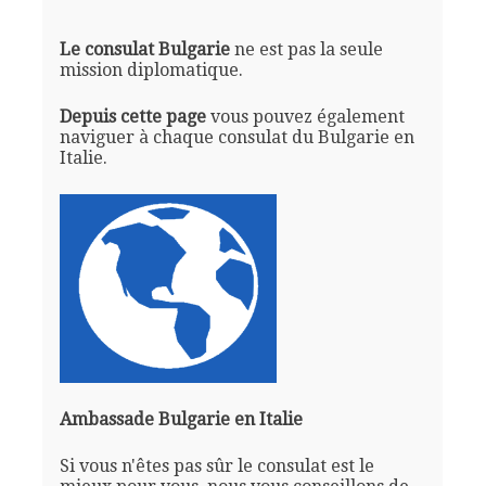
Le consulat Bulgarie
ne est pas la seule
mission diplomatique.
Depuis cette page
vous pouvez également
naviguer à chaque consulat du Bulgarie en
Italie.
Ambassade Bulgarie en Italie
Si vous n'êtes pas sûr le consulat est le