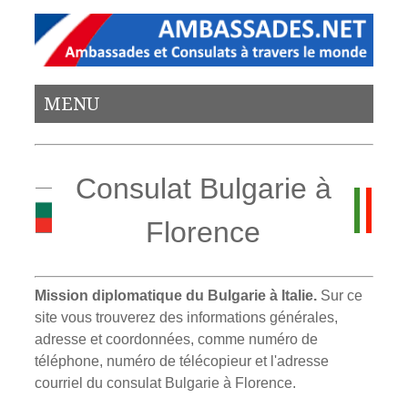
MENU
Consulat Bulgarie à
Florence
Mission diplomatique du Bulgarie à Italie.
Sur ce
site vous trouverez des informations générales,
adresse et coordonnées, comme numéro de
téléphone, numéro de télécopieur et l'adresse
courriel du consulat Bulgarie à Florence.