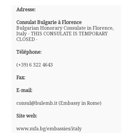
Adresse:
Consulat Bulgarie à Florence
Bulgarian Honorary Consulate in Florence,
Italy - THIS CONSULATE IS TEMPORARY
CLOSED -
Téléphone:
(+39) 6 322 4643
Fax:
E-mail:
consul@bulemb.it (Embassy in Rome)
Site web:
www.mfa.bg/embassies/italy