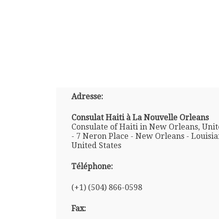
Adresse:
Consulat Haiti à La Nouvelle Orleans
Consulate of Haiti in New Orleans, Unit
- 7 Neron Place - New Orleans - Louisia
United States
Téléphone:
(+1) (504) 866-0598
Fax: