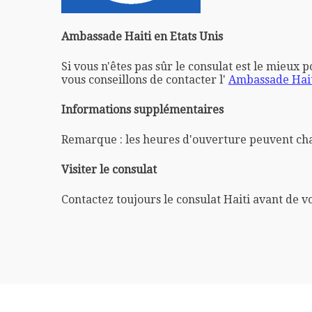
Ambassade Haiti en Etats Unis
Si vous n'êtes pas sûr le consulat est le mieux 
vous conseillons de contacter l'
Ambassade Hait
Informations supplémentaires
Remarque : les heures d'ouverture peuvent ch
Visiter le consulat
Contactez toujours le consulat Haiti avant de v