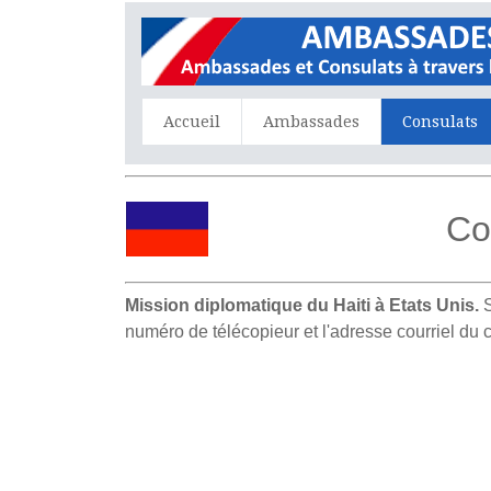
Accueil
Ambassades
Consulats
Co
Mission diplomatique du Haiti à Etats Unis.
S
numéro de télécopieur et l'adresse courriel du 