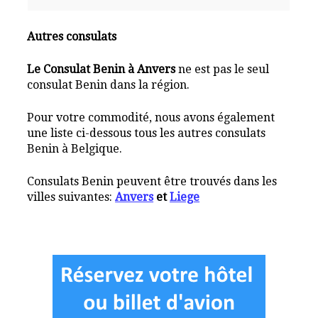
Autres consulats
Le Consulat Benin à Anvers
ne est pas le seul
consulat Benin dans la région.
Pour votre commodité, nous avons également
une liste ci-dessous tous les autres consulats
Benin à Belgique.
Consulats Benin peuvent être trouvés dans les
villes suivantes:
Anvers
et
Liege