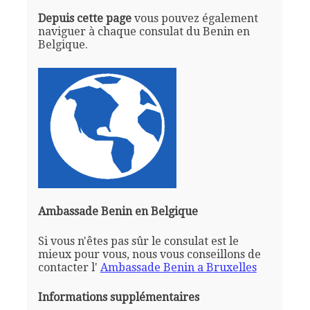
Depuis cette page
vous pouvez également
naviguer à chaque consulat du Benin en
Belgique.
Ambassade Benin en Belgique
Si vous n'êtes pas sûr le consulat est le
mieux pour vous, nous vous conseillons de
contacter l'
Ambassade Benin a Bruxelles
Informations supplémentaires