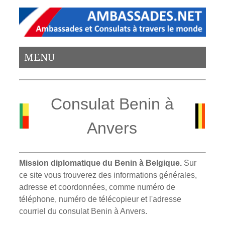
MENU
Consulat Benin à
Anvers
Mission diplomatique du Benin à Belgique.
Sur
ce site vous trouverez des informations générales,
adresse et coordonnées, comme numéro de
téléphone, numéro de télécopieur et l'adresse
courriel du consulat Benin à Anvers.