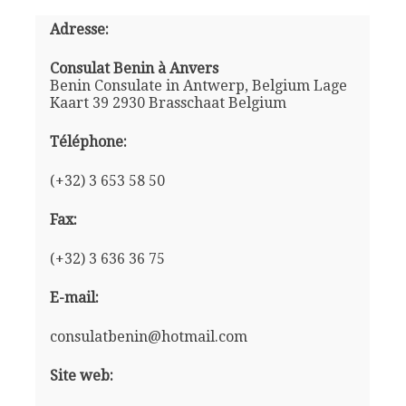
Adresse:
Consulat Benin à Anvers
Benin Consulate in Antwerp, Belgium Lage
Kaart 39 2930 Brasschaat Belgium
Téléphone:
(+32) 3 653 58 50
Fax:
(+32) 3 636 36 75
E-mail:
consulatbenin@hotmail.com
Site web: