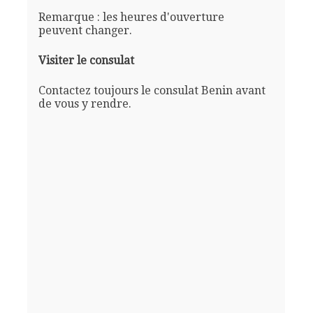
Remarque : les heures d'ouverture
peuvent changer.
Visiter le consulat
Contactez toujours le consulat Benin avant
de vous y rendre.