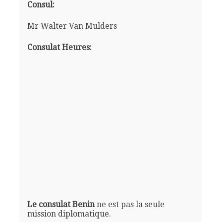
Consul:
Mr Walter Van Mulders
Consulat Heures:
Le consulat Benin
ne est pas la seule
mission diplomatique.