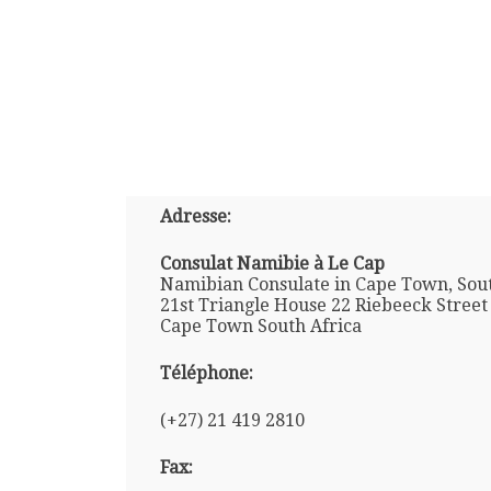
Adresse:
Consulat Namibie à Le Cap
Namibian Consulate in Cape Town, Sout
21st Triangle House 22 Riebeeck Street
Cape Town South Africa
Téléphone:
(+27) 21 419 2810
Fax: