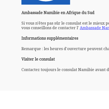
Ambassade Namibie en Afrique du Sud
Si vous n'êtes pas sûr le consulat est le mieux 
vous conseillons de contacter l'
Ambassade Nami
Informations supplémentaires
Remarque : les heures d'ouverture peuvent ch
Visiter le consulat
Contactez toujours le consulat Namibie avant d