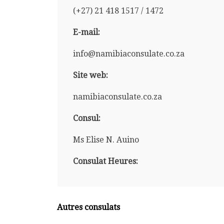
(+27) 21 418 1517 / 1472
E-mail:
info@namibiaconsulate.co.za
Site web:
namibiaconsulate.co.za
Consul:
Ms Elise N. Auino
Consulat Heures:
Autres consulats