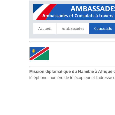
Accueil
Ambassades
Consulats
Mission diplomatique du Namibie à Afrique 
téléphone, numéro de télécopieur et l'adresse 