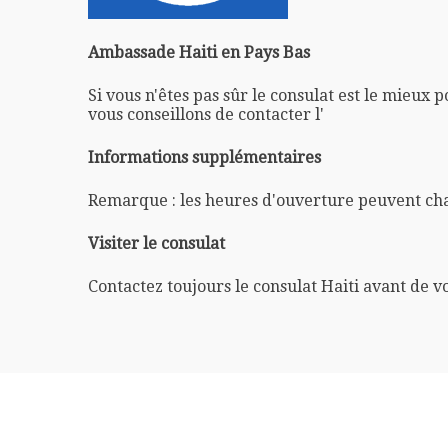
Ambassade Haiti en Pays Bas
Si vous n'êtes pas sûr le consulat est le mieux 
vous conseillons de contacter l'
Informations supplémentaires
Remarque : les heures d'ouverture peuvent ch
Visiter le consulat
Contactez toujours le consulat Haiti avant de v