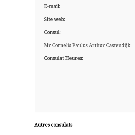
E-mail:
Site web:
Consul:
Mr Cornelis Paulus Arthur Castendijk
Consulat Heures:
Autres consulats