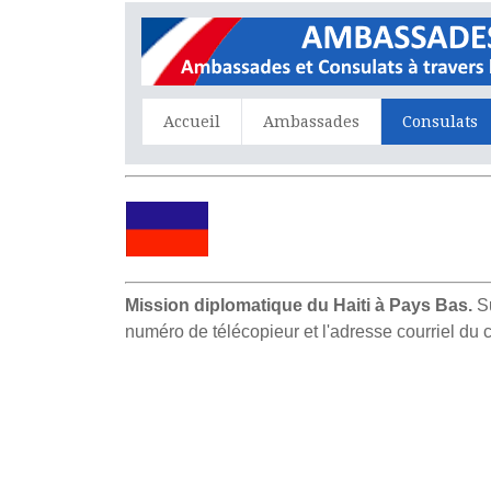
Accueil
Ambassades
Consulats
Mission diplomatique du Haiti à Pays Bas.
Su
numéro de télécopieur et l'adresse courriel du 