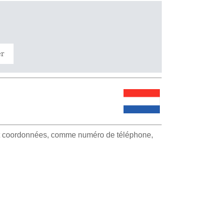
er
 et coordonnées, comme numéro de téléphone,