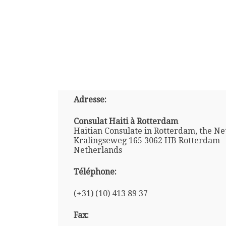
Adresse:
Consulat Haiti à Rotterdam
Haitian Consulate in Rotterdam, the N
Kralingseweg 165 3062 HB Rotterdam
Netherlands
Téléphone:
(+31) (10) 413 89 37
Fax: