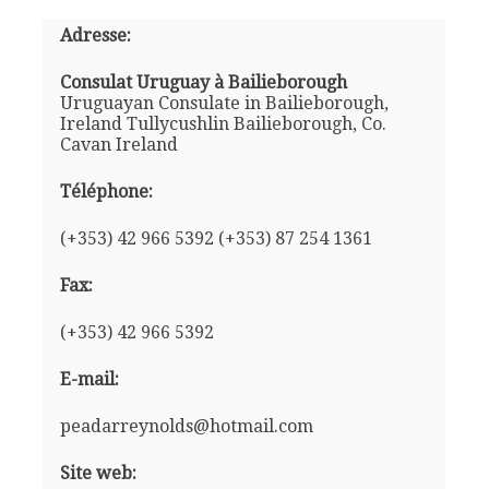
Adresse:
Consulat Uruguay à Bailieborough
Uruguayan Consulate in Bailieborough,
Ireland Tullycushlin Bailieborough, Co.
Cavan Ireland
Téléphone:
(+353) 42 966 5392 (+353) 87 254 1361
Fax:
(+353) 42 966 5392
E-mail:
peadarreynolds@hotmail.com
Site web: