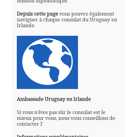
mission diplomatique.
Depuis cette page
vous pouvez également
naviguer à chaque consulat du Uruguay en
Irlande.
Ambassade Uruguay en Irlande
Si vous n'êtes pas sûr le consulat est le
mieux pour vous, nous vous conseillons de
contacter l'