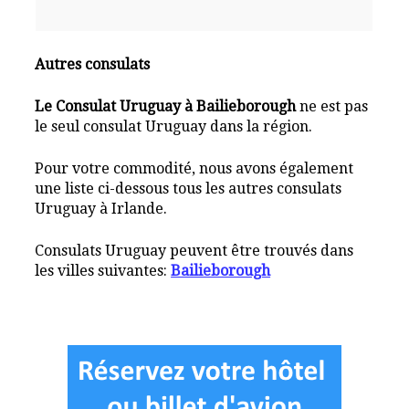
Autres consulats
Le Consulat Uruguay à Bailieborough
ne est pas
le seul consulat Uruguay dans la région.
Pour votre commodité, nous avons également
une liste ci-dessous tous les autres consulats
Uruguay à Irlande.
Consulats Uruguay peuvent être trouvés dans
les villes suivantes:
Bailieborough