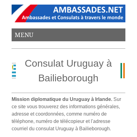
MENU
Consulat Uruguay à
Bailieborough
Mission diplomatique du Uruguay à Irlande.
Sur
ce site vous trouverez des informations générales,
adresse et coordonnées, comme numéro de
téléphone, numéro de télécopieur et l'adresse
courriel du consulat Uruguay à Bailieborough.