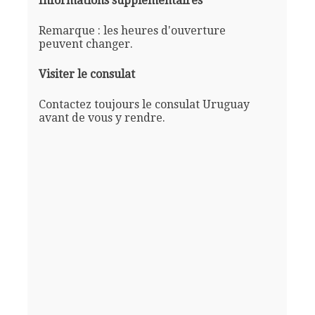
Informations supplémentaires
Remarque : les heures d'ouverture
peuvent changer.
Visiter le consulat
Contactez toujours le consulat Uruguay
avant de vous y rendre.