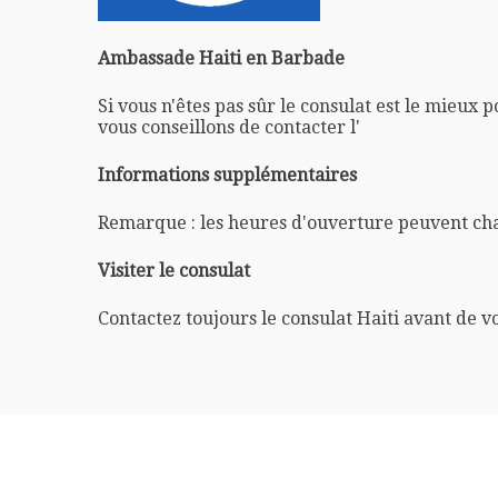
Ambassade Haiti en Barbade
Si vous n'êtes pas sûr le consulat est le mieux 
vous conseillons de contacter l'
Informations supplémentaires
Remarque : les heures d'ouverture peuvent ch
Visiter le consulat
Contactez toujours le consulat Haiti avant de v