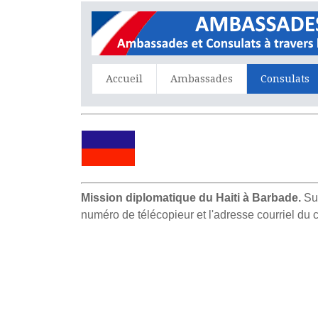
Accueil
Ambassades
Consulats
Mission diplomatique du Haiti à Barbade.
Sur
numéro de télécopieur et l'adresse courriel du 