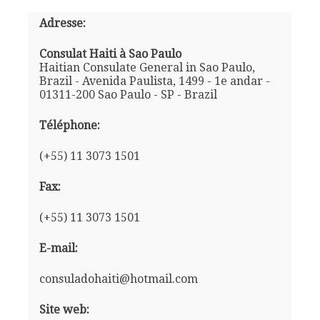
Adresse:
Consulat Haiti à Sao Paulo
Haitian Consulate General in Sao Paulo,
Brazil - Avenida Paulista, 1499 - 1e andar -
01311-200 Sao Paulo - SP - Brazil
Téléphone:
(+55) 11 3073 1501
Fax:
(+55) 11 3073 1501
E-mail:
consuladohaiti@hotmail.com
Site web: