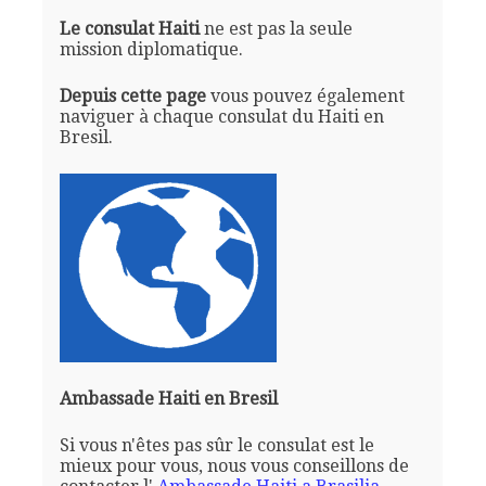
Le consulat Haiti
ne est pas la seule
mission diplomatique.
Depuis cette page
vous pouvez également
naviguer à chaque consulat du Haiti en
Bresil.
Ambassade Haiti en Bresil
Si vous n'êtes pas sûr le consulat est le
mieux pour vous, nous vous conseillons de