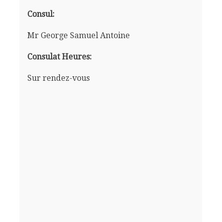
Consul:
Mr George Samuel Antoine
Consulat Heures:
Sur rendez-vous