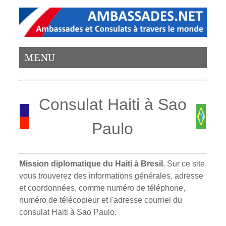
MENU
Consulat Haiti à Sao
Paulo
Mission diplomatique du Haiti à Bresil.
Sur ce site
vous trouverez des informations générales, adresse
et coordonnées, comme numéro de téléphone,
numéro de télécopieur et l'adresse courriel du
consulat Haiti à Sao Paulo.