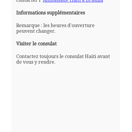
contacter l'
Ambassade Haiti a Brasilia
Informations supplémentaires
Remarque : les heures d'ouverture
peuvent changer.
Visiter le consulat
Contactez toujours le consulat Haiti avant
de vous y rendre.