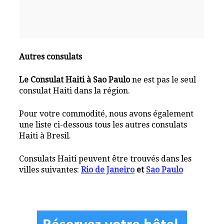
Autres consulats
Le Consulat Haiti à Sao Paulo
ne est pas le seul
consulat Haiti dans la région.
Pour votre commodité, nous avons également
une liste ci-dessous tous les autres consulats
Haiti à Bresil.
Consulats Haiti peuvent être trouvés dans les
villes suivantes:
Rio de Janeiro
et
Sao Paulo