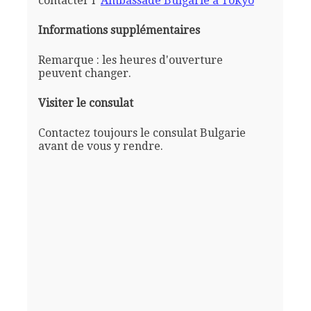
contacter l'
Ambassade Bulgarie a Tokyo
Informations supplémentaires
Remarque : les heures d'ouverture
peuvent changer.
Visiter le consulat
Contactez toujours le consulat Bulgarie
avant de vous y rendre.