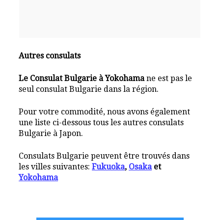
Autres consulats
Le Consulat Bulgarie à Yokohama
ne est pas le
seul consulat Bulgarie dans la région.
Pour votre commodité, nous avons également
une liste ci-dessous tous les autres consulats
Bulgarie à Japon.
Consulats Bulgarie peuvent être trouvés dans
les villes suivantes:
Fukuoka
,
Osaka
et
Yokohama