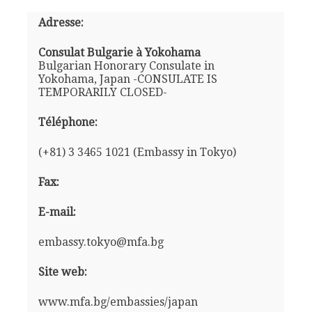
Adresse:
Consulat Bulgarie à Yokohama
Bulgarian Honorary Consulate in
Yokohama, Japan -CONSULATE IS
TEMPORARILY CLOSED-
Téléphone:
(+81) 3 3465 1021 (Embassy in Tokyo)
Fax:
E-mail:
embassy.tokyo@mfa.bg
Site web:
www.mfa.bg/embassies/japan