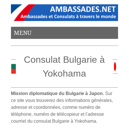
MENU
Consulat Bulgarie à
Yokohama
Mission diplomatique du Bulgarie à Japon.
Sur
ce site vous trouverez des informations générales,
adresse et coordonnées, comme numéro de
téléphone, numéro de télécopieur et l'adresse
courriel du consulat Bulgarie à Yokohama.