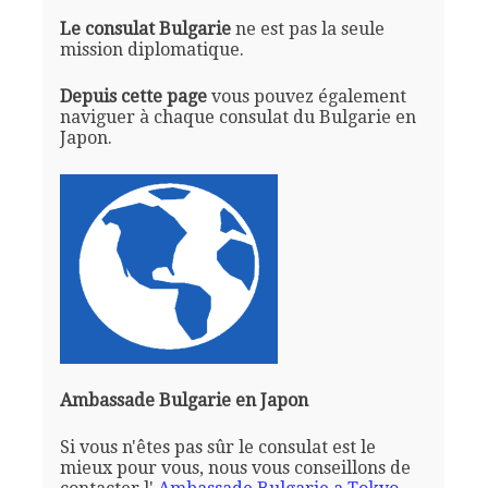
Le consulat Bulgarie
ne est pas la seule
mission diplomatique.
Depuis cette page
vous pouvez également
naviguer à chaque consulat du Bulgarie en
Japon.
Ambassade Bulgarie en Japon
Si vous n'êtes pas sûr le consulat est le
mieux pour vous, nous vous conseillons de