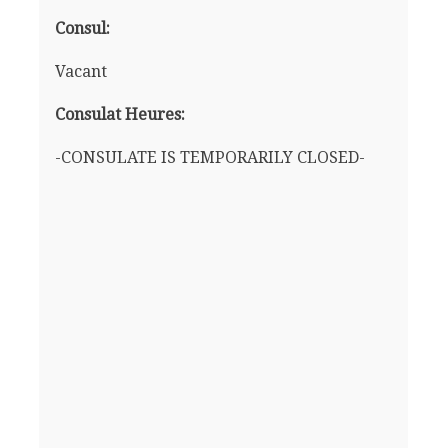
Consul:
Vacant
Consulat Heures:
-CONSULATE IS TEMPORARILY CLOSED-