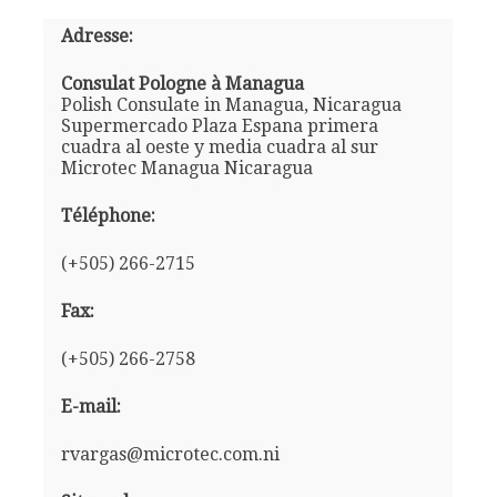
Adresse:
Consulat Pologne à Managua
Polish Consulate in Managua, Nicaragua
Supermercado Plaza Espana primera
cuadra al oeste y media cuadra al sur
Microtec Managua Nicaragua
Téléphone:
(+505) 266-2715
Fax:
(+505) 266-2758
E-mail:
rvargas@microtec.com.ni