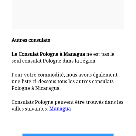
Autres consulats
Le Consulat Pologne à Managua
ne est pas le
seul consulat Pologne dans la région.
Pour votre commodité, nous avons également
une liste ci-dessous tous les autres consulats
Pologne à Nicaragua.
Consulats Pologne peuvent être trouvés dans les
villes suivantes:
Managua