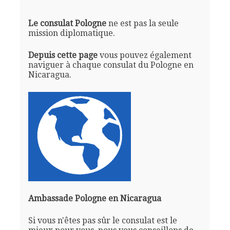
Le consulat Pologne
ne est pas la seule
mission diplomatique.
Depuis cette page
vous pouvez également
naviguer à chaque consulat du Pologne en
Nicaragua.
Ambassade Pologne en Nicaragua
Si vous n'êtes pas sûr le consulat est le