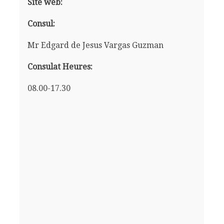
Site web:
Consul:
Mr Edgard de Jesus Vargas Guzman
Consulat Heures:
08.00-17.30