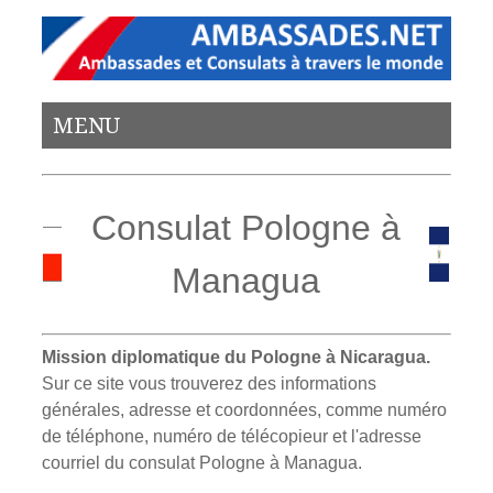
MENU
Consulat Pologne à
Managua
Mission diplomatique du Pologne à Nicaragua.
Sur ce site vous trouverez des informations
générales, adresse et coordonnées, comme numéro
de téléphone, numéro de télécopieur et l'adresse
courriel du consulat Pologne à Managua.