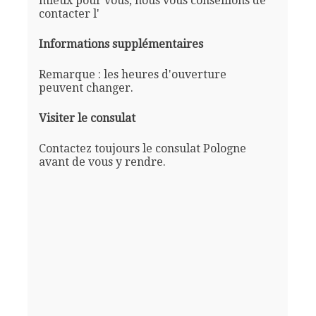
mieux pour vous, nous vous conseillons de
contacter l'
Informations supplémentaires
Remarque : les heures d'ouverture
peuvent changer.
Visiter le consulat
Contactez toujours le consulat Pologne
avant de vous y rendre.