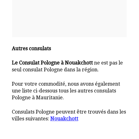
Autres consulats
Le Consulat Pologne à Nouakchott
ne est pas le
seul consulat Pologne dans la région.
Pour votre commodité, nous avons également
une liste ci-dessous tous les autres consulats
Pologne à Mauritanie.
Consulats Pologne peuvent être trouvés dans les
villes suivantes:
Nouakchott