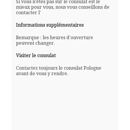
Si vous n'êtes pas sûr le consulat est le
mieux pour vous, nous vous conseillons de
contacter l'
Informations supplémentaires
Remarque : les heures d'ouverture
peuvent changer.
Visiter le consulat
Contactez toujours le consulat Pologne
avant de vous y rendre.