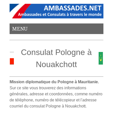
MENU
Consulat Pologne à
Nouakchott
Mission diplomatique du Pologne à Mauritanie.
Sur ce site vous trouverez des informations
générales, adresse et coordonnées, comme numéro
de téléphone, numéro de télécopieur et l'adresse
courriel du consulat Pologne à Nouakchott.