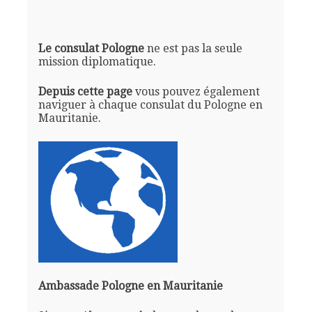
Le consulat Pologne
ne est pas la seule
mission diplomatique.
Depuis cette page
vous pouvez également
naviguer à chaque consulat du Pologne en
Mauritanie.
Ambassade Pologne en Mauritanie