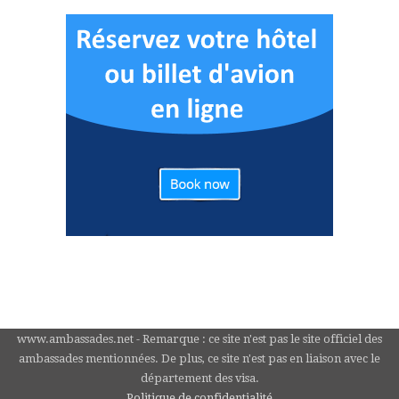
www.ambassades.net - Remarque : ce site n'est pas le site officiel des
ambassades mentionnées. De plus, ce site n'est pas en liaison avec le
département des visa.
Politique de confidentialité