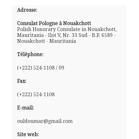
Adresse:
Consulat Pologne à Nouakchott
Polish Honorary Consulate in Nouakchott,
Mauritania - Ilot V, Nr. 33 Sud - B.P. 6589 -
Nouakchott - Mauritania
Téléphone:
(+222) 524-1108 / 09
Fax:
(+222) 524-1108
E-mail:
ouldoumar@gmail.com
Site web: