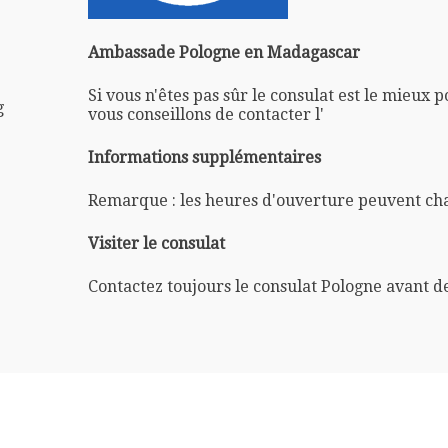
Ambassade Pologne en Madagascar
Si vous n'êtes pas sûr le consulat est le mieux 
g
vous conseillons de contacter l'
Informations supplémentaires
Remarque : les heures d'ouverture peuvent ch
Visiter le consulat
Contactez toujours le consulat Pologne avant d