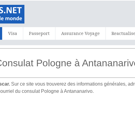
Visa
Passeport
Assurance Voyage
Reactualis
onsulat Pologne à Antananariv
scar.
Sur ce site vous trouverez des informations générales, 
courriel du consulat Pologne à Antananarivo.