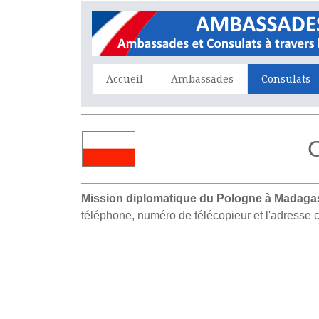
Accueil
Ambassades
Consulats
C
Mission diplomatique du Pologne à Madaga
téléphone, numéro de télécopieur et l'adresse 