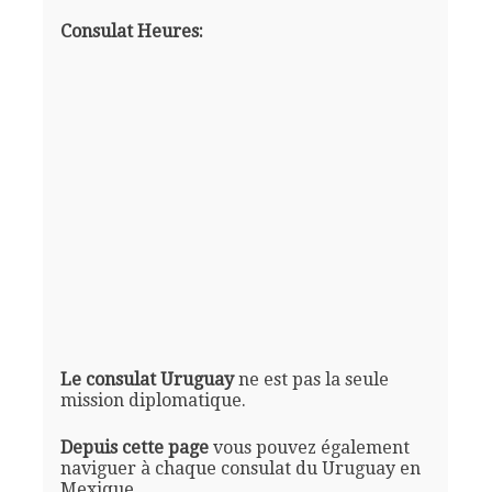
Consulat Heures:
Le consulat Uruguay
ne est pas la seule
mission diplomatique.
Depuis cette page
vous pouvez également
naviguer à chaque consulat du Uruguay en
Mexique.