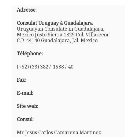
Adresse:
Consulat Uruguay à Guadalajara
Uruguayan Consulate in Guadalajara,
Mexico Justo Sierra 1829 Col. Villaseeor
C.P. 44140 Guadalajara, Jal. Mexico
Téléphone:
(+52) (33) 3827-1538 / 40
Fax:
E-mail:
Site web:
Consul:
Mr Jesus Carlos Camarena Martinez