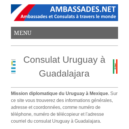
MENU
Consulat Uruguay à
Guadalajara
Mission diplomatique du Uruguay à Mexique.
Sur
ce site vous trouverez des informations générales,
adresse et coordonnées, comme numéro de
téléphone, numéro de télécopieur et l'adresse
courriel du consulat Uruguay à Guadalajara.