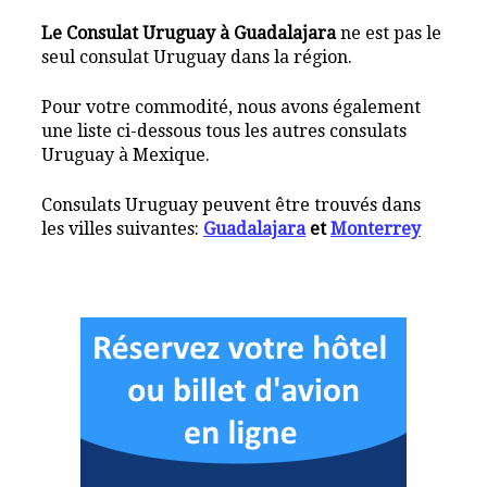
Le Consulat Uruguay à Guadalajara
ne est pas le
seul consulat Uruguay dans la région.
Pour votre commodité, nous avons également
une liste ci-dessous tous les autres consulats
Uruguay à Mexique.
Consulats Uruguay peuvent être trouvés dans
les villes suivantes:
Guadalajara
et
Monterrey