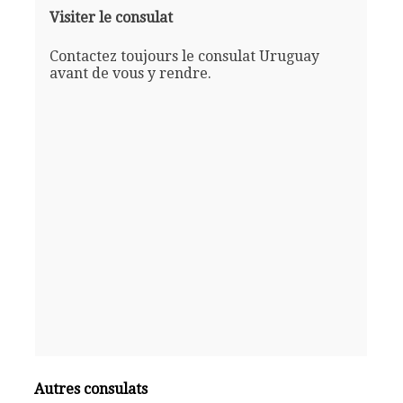
Visiter le consulat
Contactez toujours le consulat Uruguay
avant de vous y rendre.
Autres consulats