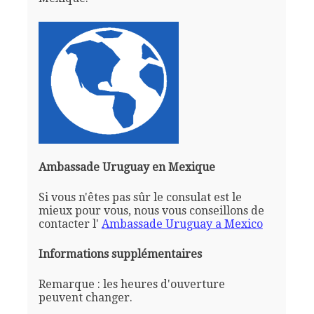
Ambassade Uruguay en Mexique
Si vous n'êtes pas sûr le consulat est le
mieux pour vous, nous vous conseillons de
contacter l'
Ambassade Uruguay a Mexico
Informations supplémentaires
Remarque : les heures d'ouverture
peuvent changer.