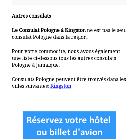
Autres consulats
Le Consulat Pologne à Kingston
ne est pas le seul
consulat Pologne dans la région.
Pour votre commodité, nous avons également
une liste ci-dessous tous les autres consulats
Pologne à Jamaique.
Consulats Pologne peuvent être trouvés dans les
villes suivantes:
Kingston