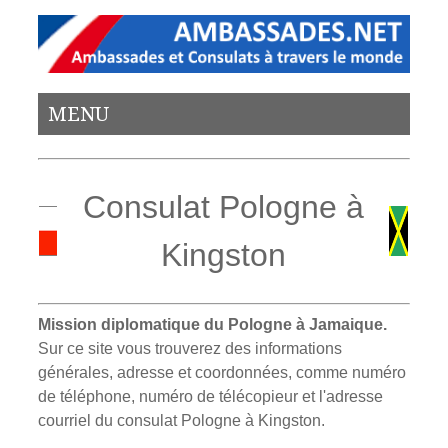
MENU
Consulat Pologne à
Kingston
Mission diplomatique du Pologne à Jamaique.
Sur ce site vous trouverez des informations
générales, adresse et coordonnées, comme numéro
de téléphone, numéro de télécopieur et l'adresse
courriel du consulat Pologne à Kingston.