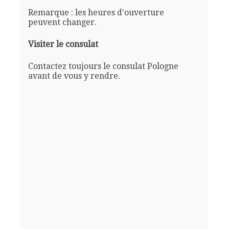
Remarque : les heures d'ouverture
peuvent changer.
Visiter le consulat
Contactez toujours le consulat Pologne
avant de vous y rendre.