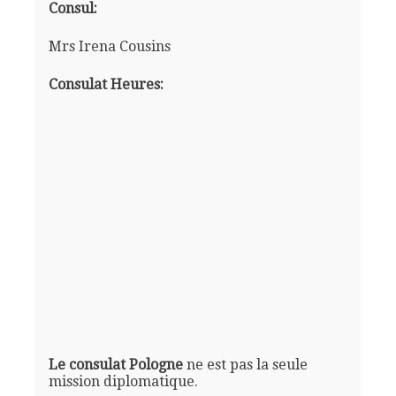
Consul:
Mrs Irena Cousins
Consulat Heures:
Le consulat Pologne
ne est pas la seule
mission diplomatique.