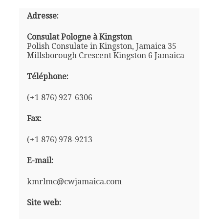
Adresse:
Consulat Pologne à Kingston
Polish Consulate in Kingston, Jamaica 35
Millsborough Crescent Kingston 6 Jamaica
Téléphone:
(+1 876) 927-6306
Fax:
(+1 876) 978-9213
E-mail:
kmrlmc@cwjamaica.com
Site web: