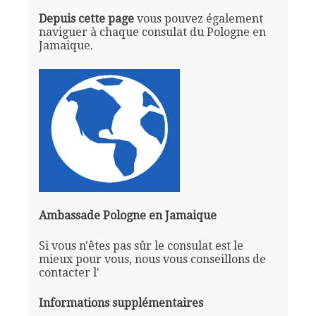
Depuis cette page
vous pouvez également
naviguer à chaque consulat du Pologne en
Jamaique.
Ambassade Pologne en Jamaique
Si vous n'êtes pas sûr le consulat est le
mieux pour vous, nous vous conseillons de
contacter l'
Informations supplémentaires