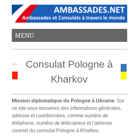
MENU
Consulat Pologne à
Kharkov
Mission diplomatique du Pologne à Ukraine.
Sur
ce site vous trouverez des informations générales,
adresse et coordonnées, comme numéro de
téléphone, numéro de télécopieur et l'adresse
courriel du consulat Pologne à Kharkov.