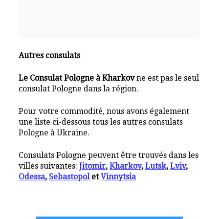
Autres consulats
Le Consulat Pologne à Kharkov
ne est pas le seul
consulat Pologne dans la région.
Pour votre commodité, nous avons également
une liste ci-dessous tous les autres consulats
Pologne à Ukraine.
Consulats Pologne peuvent être trouvés dans les
villes suivantes:
Jitomir
,
Kharkov
,
Lutsk
,
Lviv
,
Odessa
,
Sebastopol
et
Vinnytsia