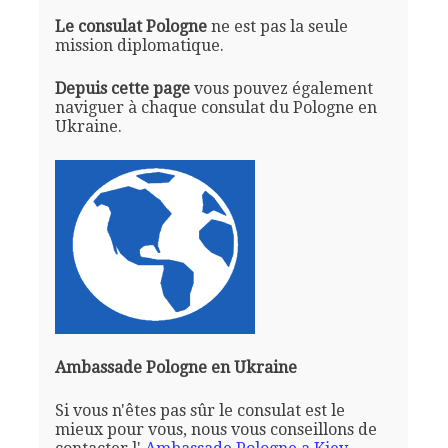
Le consulat Pologne
ne est pas la seule
mission diplomatique.
Depuis cette page
vous pouvez également
naviguer à chaque consulat du Pologne en
Ukraine.
Ambassade Pologne en Ukraine
Si vous n'êtes pas sûr le consulat est le
mieux pour vous, nous vous conseillons de