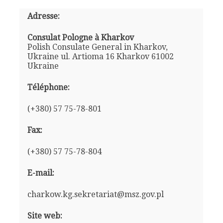
Adresse:
Consulat Pologne à Kharkov
Polish Consulate General in Kharkov,
Ukraine ul. Artioma 16 Kharkov 61002
Ukraine
Téléphone:
(+380) 57 75-78-801
Fax:
(+380) 57 75-78-804
E-mail:
charkow.kg.sekretariat@msz.gov.pl
Site web: