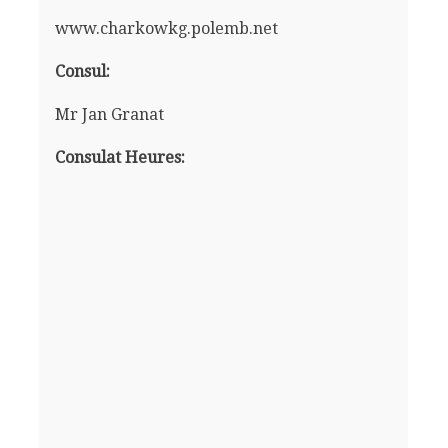
www.charkowkg.polemb.net
Consul:
Mr Jan Granat
Consulat Heures: