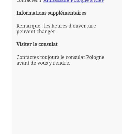
contacter l'
Ambassade Pologne a Kiev
Informations supplémentaires
Remarque : les heures d'ouverture
peuvent changer.
Visiter le consulat
Contactez toujours le consulat Pologne
avant de vous y rendre.