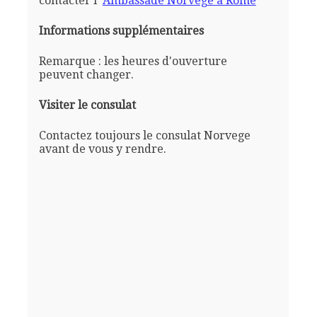
contacter l'
Ambassade Norvege a Rome
Informations supplémentaires
Remarque : les heures d'ouverture
peuvent changer.
Visiter le consulat
Contactez toujours le consulat Norvege
avant de vous y rendre.