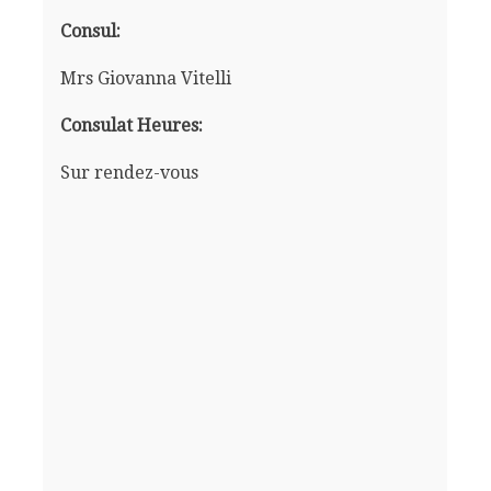
Consul:
Mrs Giovanna Vitelli
Consulat Heures:
Sur rendez-vous