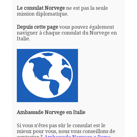
Le consulat Norvege
ne est pas la seule
mission diplomatique.
Depuis cette page
vous pouvez également
naviguer à chaque consulat du Norvege en
Italie.
Ambassade Norvege en Italie
Si vous n'êtes pas sûr le consulat est le
mieux pour vous, nous vous conseillons de