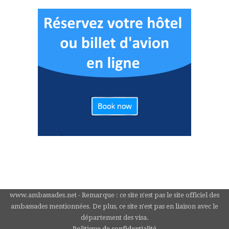
www.ambassades.net - Remarque : ce site n'est pas le site officiel des
ambassades mentionnées. De plus, ce site n'est pas en liaison avec le
département des visa.
Politique de confidentialité