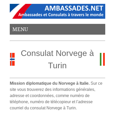
MENU
Consulat Norvege à
Turin
Mission diplomatique du Norvege à Italie.
Sur ce
site vous trouverez des informations générales,
adresse et coordonnées, comme numéro de
téléphone, numéro de télécopieur et l'adresse
courriel du consulat Norvege à Turin.