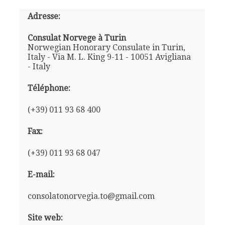
Adresse:
Consulat Norvege à Turin
Norwegian Honorary Consulate in Turin,
Italy - Via M. L. King 9-11 - 10051 Avigliana
- Italy
Téléphone:
(+39) 011 93 68 400
Fax:
(+39) 011 93 68 047
E-mail:
consolatonorvegia.to@gmail.com
Site web: