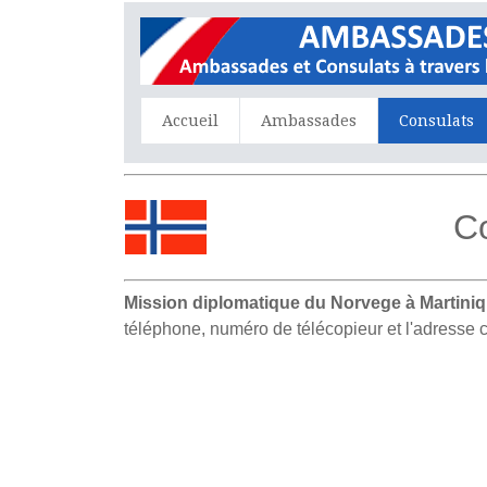
Accueil
Ambassades
Consulats
Co
Mission diplomatique du Norvege à Martiniq
téléphone, numéro de télécopieur et l'adresse 