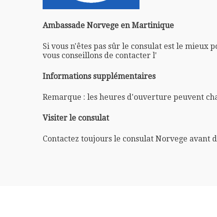
Ambassade Norvege en Martinique
Si vous n'êtes pas sûr le consulat est le mieux 
vous conseillons de contacter l'
Informations supplémentaires
Remarque : les heures d'ouverture peuvent ch
Visiter le consulat
Contactez toujours le consulat Norvege avant d