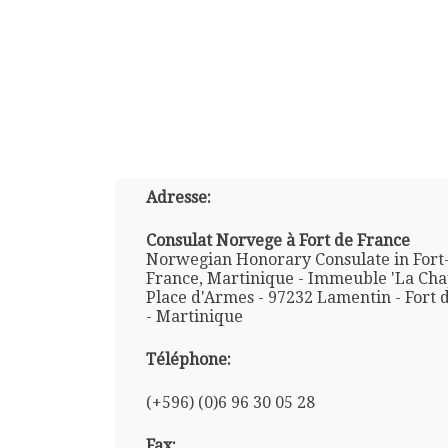
Adresse:
Consulat Norvege à Fort de France
Norwegian Honorary Consulate in Fort
France, Martinique - Immeuble 'La Chap
Place d'Armes - 97232 Lamentin - Fort 
- Martinique
Téléphone:
(+596) (0)6 96 30 05 28
Fax: