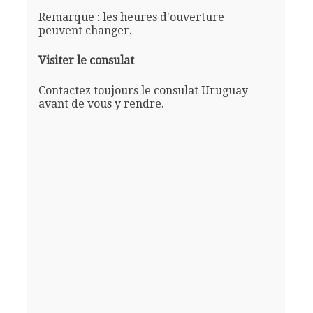
Remarque : les heures d'ouverture
peuvent changer.
Visiter le consulat
Contactez toujours le consulat Uruguay
avant de vous y rendre.