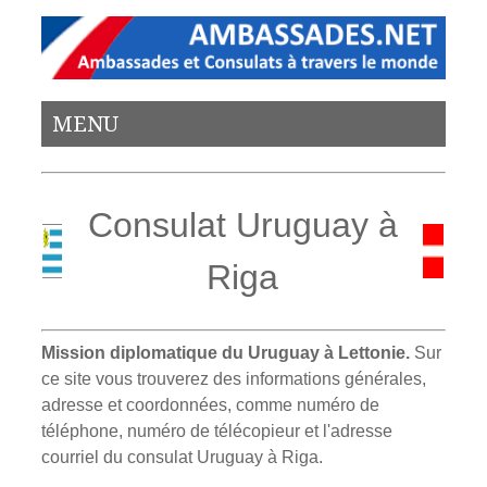
MENU
Consulat Uruguay à
Riga
Mission diplomatique du Uruguay à Lettonie.
Sur
ce site vous trouverez des informations générales,
adresse et coordonnées, comme numéro de
téléphone, numéro de télécopieur et l'adresse
courriel du consulat Uruguay à Riga.