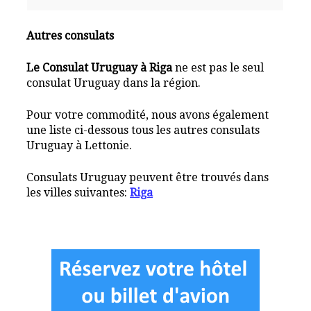
Autres consulats
Le Consulat Uruguay à Riga
ne est pas le seul
consulat Uruguay dans la région.
Pour votre commodité, nous avons également
une liste ci-dessous tous les autres consulats
Uruguay à Lettonie.
Consulats Uruguay peuvent être trouvés dans
les villes suivantes:
Riga