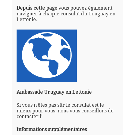
Depuis cette page
vous pouvez également
naviguer à chaque consulat du Uruguay en
Lettonie.
Ambassade Uruguay en Lettonie
Si vous n'êtes pas sûr le consulat est le
mieux pour vous, nous vous conseillons de
contacter l'
Informations supplémentaires