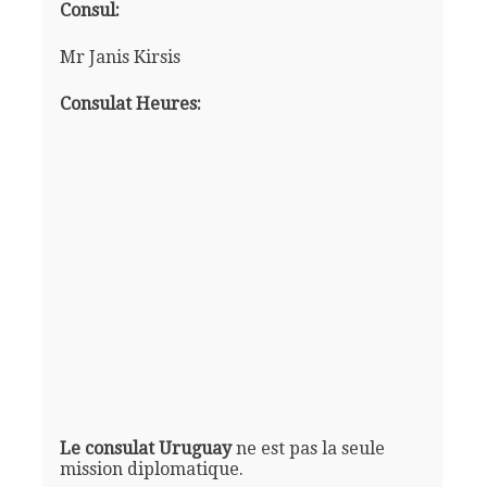
Consul:
Mr Janis Kirsis
Consulat Heures:
Le consulat Uruguay
ne est pas la seule
mission diplomatique.