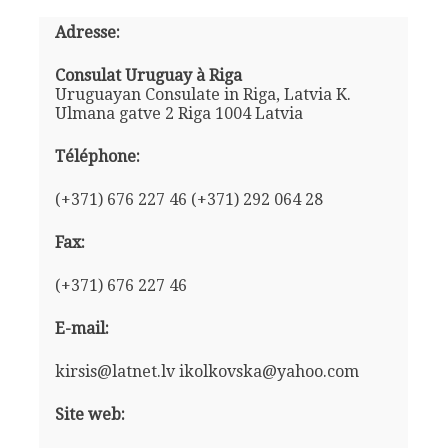
Adresse:
Consulat Uruguay à Riga
Uruguayan Consulate in Riga, Latvia K.
Ulmana gatve 2 Riga 1004 Latvia
Téléphone:
(+371) 676 227 46 (+371) 292 064 28
Fax:
(+371) 676 227 46
E-mail:
kirsis@latnet.lv ikolkovska@yahoo.com
Site web: