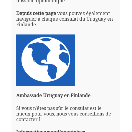
mission diplomatique.
Depuis cette page
vous pouvez également
naviguer à chaque consulat du Uruguay en
Finlande.
Ambassade Uruguay en Finlande
Si vous n'êtes pas sûr le consulat est le
mieux pour vous, nous vous conseillons de
contacter l'