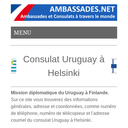
MENU
Consulat Uruguay à
Helsinki
Mission diplomatique du Uruguay à Finlande.
Sur ce site vous trouverez des informations
générales, adresse et coordonnées, comme numéro
de téléphone, numéro de télécopieur et l'adresse
courriel du consulat Uruguay à Helsinki.