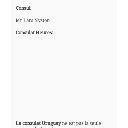
Consul:
Mr Lars Nysten
Consulat Heures:
Le consulat Uruguay
ne est pas la seule