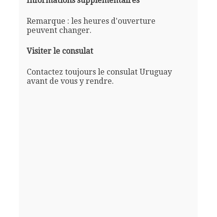
Informations supplémentaires
Remarque : les heures d'ouverture
peuvent changer.
Visiter le consulat
Contactez toujours le consulat Uruguay
avant de vous y rendre.