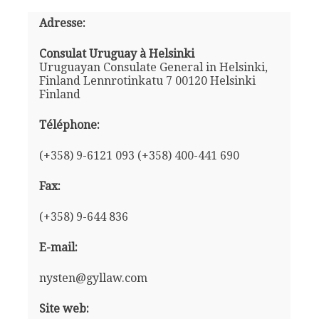
Adresse:
Consulat Uruguay à Helsinki
Uruguayan Consulate General in Helsinki,
Finland Lennrotinkatu 7 00120 Helsinki
Finland
Téléphone:
(+358) 9-6121 093 (+358) 400-441 690
Fax:
(+358) 9-644 836
E-mail:
nysten@gyllaw.com
Site web: