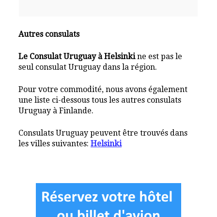
Autres consulats
Le Consulat Uruguay à Helsinki
ne est pas le
seul consulat Uruguay dans la région.
Pour votre commodité, nous avons également
une liste ci-dessous tous les autres consulats
Uruguay à Finlande.
Consulats Uruguay peuvent être trouvés dans
les villes suivantes:
Helsinki