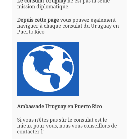
Le consulat Uruguay
ne est pas la seule
mission diplomatique.
Depuis cette page
vous pouvez également
naviguer à chaque consulat du Uruguay en
Puerto Rico.
Ambassade Uruguay en Puerto Rico
Si vous n'êtes pas sûr le consulat est le
mieux pour vous, nous vous conseillons de
contacter l'