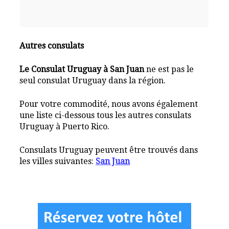
Autres consulats
Le Consulat Uruguay à San Juan
ne est pas le
seul consulat Uruguay dans la région.
Pour votre commodité, nous avons également
une liste ci-dessous tous les autres consulats
Uruguay à Puerto Rico.
Consulats Uruguay peuvent être trouvés dans
les villes suivantes:
San Juan