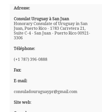
Adresse:
Consulat Uruguay à San Juan
Honorary Consulate of Uruguay in San
Juan, Puerto Rico - 1783 Carretera 21,
Suite C-4 - San Juan - Puerto Rico 00921-
3306
Téléphone:
(+1 787) 396-0888
Fax:
E-mail:
consuladouruguaypr@gmail.com
Site web: