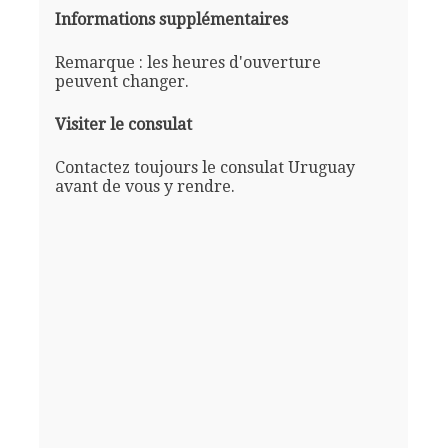
Informations supplémentaires
Remarque : les heures d'ouverture
peuvent changer.
Visiter le consulat
Contactez toujours le consulat Uruguay
avant de vous y rendre.