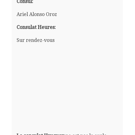
Consul:
Ariel Alonso Oroz
Consulat Heures:
Sur rendez-vous