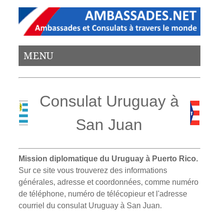
MENU
Consulat Uruguay à
San Juan
Mission diplomatique du Uruguay à Puerto Rico.
Sur ce site vous trouverez des informations
générales, adresse et coordonnées, comme numéro
de téléphone, numéro de télécopieur et l'adresse
courriel du consulat Uruguay à San Juan.