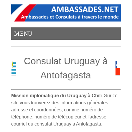
MENU
Consulat Uruguay à
Antofagasta
Mission diplomatique du Uruguay à Chili.
Sur ce
site vous trouverez des informations générales,
adresse et coordonnées, comme numéro de
téléphone, numéro de télécopieur et l'adresse
courriel du consulat Uruguay à Antofagasta.