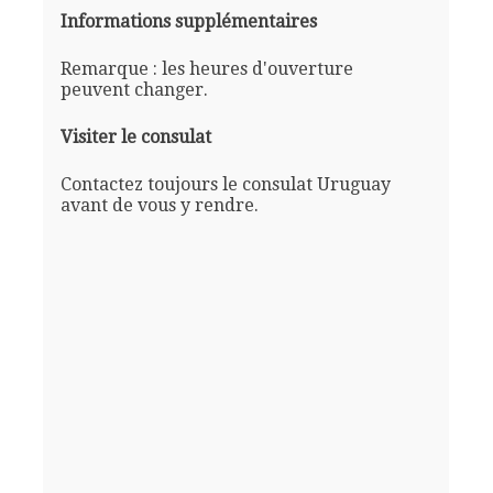
Informations supplémentaires
Remarque : les heures d'ouverture
peuvent changer.
Visiter le consulat
Contactez toujours le consulat Uruguay
avant de vous y rendre.