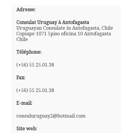
Adresse:
Consulat Uruguay à Antofagasta
Uruguayan Consulate in Antofagasta, Chile
Copiape 1071 5piso oficina 10 Antofagasta
Chile
Téléphone:
(+56) 55 25.01.38
Fax:
(+56) 55 25.01.38
E-mail:
consuluruguay2@hotmail.com
Site web: