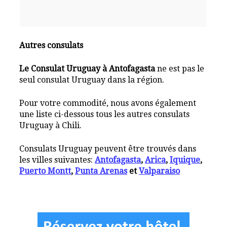
Autres consulats
Le Consulat Uruguay à Antofagasta
ne est pas le
seul consulat Uruguay dans la région.
Pour votre commodité, nous avons également
une liste ci-dessous tous les autres consulats
Uruguay à Chili.
Consulats Uruguay peuvent être trouvés dans
les villes suivantes:
Antofagasta
,
Arica
,
Iquique
,
Puerto Montt
,
Punta Arenas
et
Valparaiso