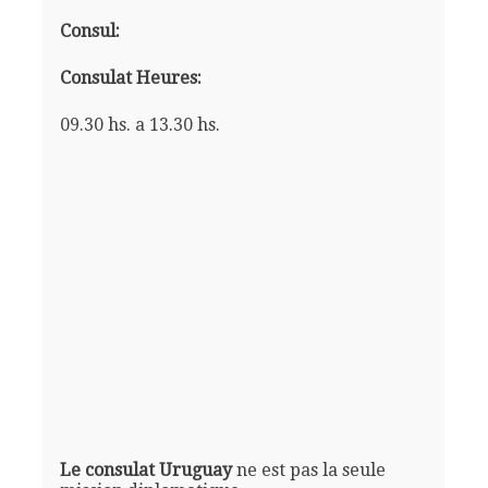
Consul:
Consulat Heures:
09.30 hs. a 13.30 hs.
Le consulat Uruguay
ne est pas la seule