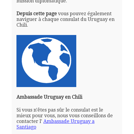
mission diplomatique.
Depuis cette page
vous pouvez également
naviguer à chaque consulat du Uruguay en
Chili.
Ambassade Uruguay en Chili
Si vous n'êtes pas sûr le consulat est le
mieux pour vous, nous vous conseillons de
contacter l'
Ambassade Uruguay a
Santiago