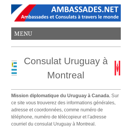
MENU
Consulat Uruguay à
Montreal
Mission diplomatique du Uruguay à Canada.
Sur
ce site vous trouverez des informations générales,
adresse et coordonnées, comme numéro de
téléphone, numéro de télécopieur et l'adresse
courriel du consulat Uruguay à Montreal.