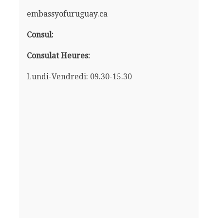
embassyofuruguay.ca
Consul:
Consulat Heures:
Lundi-Vendredi: 09.30-15.30