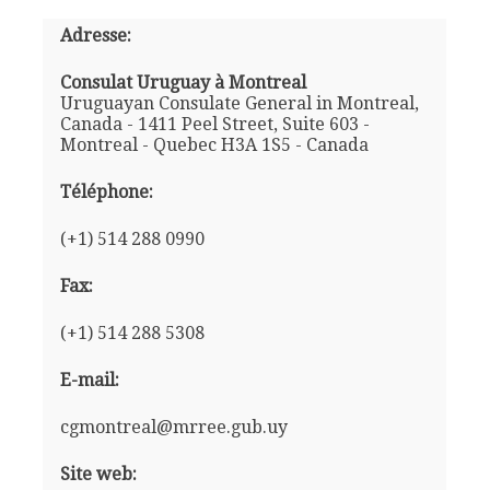
Adresse:
Consulat Uruguay à Montreal
Uruguayan Consulate General in Montreal,
Canada - 1411 Peel Street, Suite 603 -
Montreal - Quebec H3A 1S5 - Canada
Téléphone:
(+1) 514 288 0990
Fax:
(+1) 514 288 5308
E-mail:
cgmontreal@mrree.gub.uy
Site web: