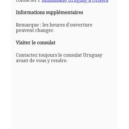
contacter l'
Ambassade Uruguay a Ottawa
Informations supplémentaires
Remarque : les heures d'ouverture
peuvent changer.
Visiter le consulat
Contactez toujours le consulat Uruguay
avant de vous y rendre.