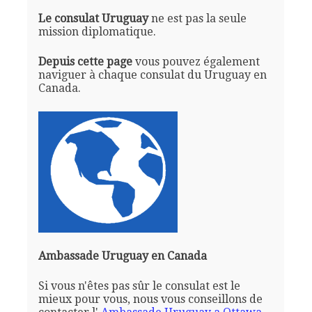
Le consulat Uruguay
ne est pas la seule
mission diplomatique.
Depuis cette page
vous pouvez également
naviguer à chaque consulat du Uruguay en
Canada.
Ambassade Uruguay en Canada
Si vous n'êtes pas sûr le consulat est le
mieux pour vous, nous vous conseillons de