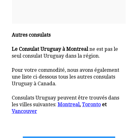
Autres consulats
Le Consulat Uruguay à Montreal
ne est pas le
seul consulat Uruguay dans la région.
Pour votre commodité, nous avons également
une liste ci-dessous tous les autres consulats
Uruguay à Canada.
Consulats Uruguay peuvent être trouvés dans
les villes suivantes:
Montreal
,
Toronto
et
Vancouver