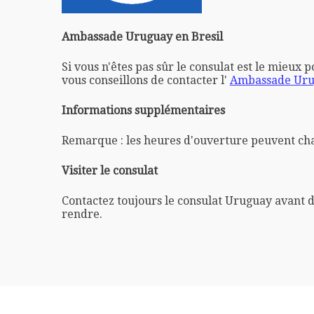
Ambassade Uruguay en Bresil
Si vous n'êtes pas sûr le consulat est le mieux 
vous conseillons de contacter l'
Ambassade Urug
Informations supplémentaires
Remarque : les heures d'ouverture peuvent ch
Visiter le consulat
Contactez toujours le consulat Uruguay avant d
rendre.