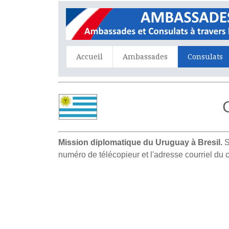
Accueil
Ambassades
Consulats
Mission diplomatique du Uruguay à Bresil.
S
numéro de télécopieur et l'adresse courriel du 