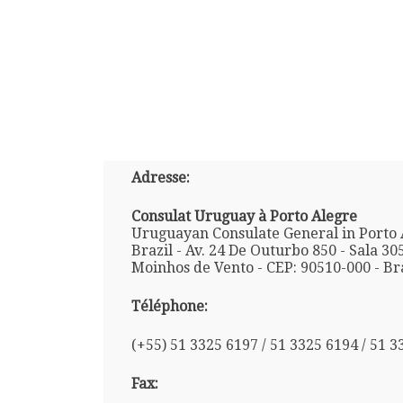
Adresse:
Consulat Uruguay à Porto Alegre
Uruguayan Consulate General in Porto 
Brazil - Av. 24 De Outurbo 850 - Sala 305
Moinhos de Vento - CEP: 90510-000 - Br
Téléphone:
(+55) 51 3325 6197 / 51 3325 6194 / 51 
Fax: