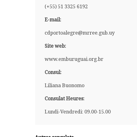
(+55) 51 3325 6192
E-mail:
cdportoalegre@mrree.gub.uy
Site web:
www.emburuguai.org.br
Consul:
Liliana Buonomo
Consulat Heures:
Lundi-Vendredi: 09.00-15.00